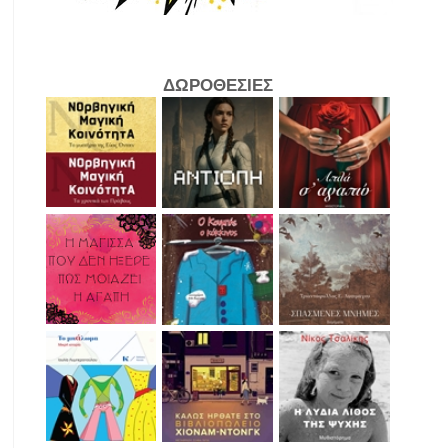
ΔΩΡΟΘΕΣΙΕΣ