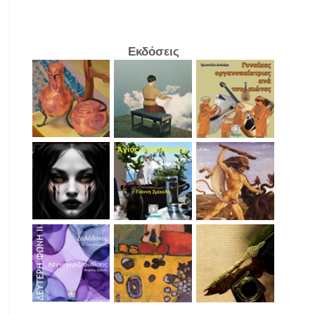
Εκδόσεις