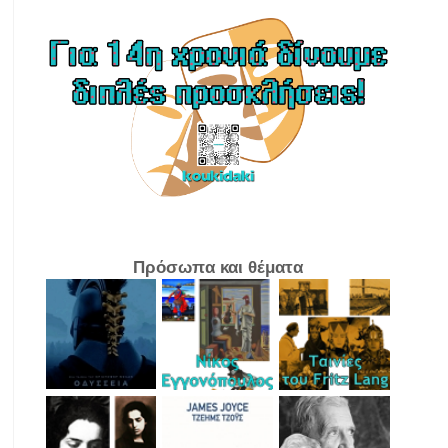
Πρόσωπα και θέματα