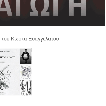
, του Κώστα Ευαγγελάτου