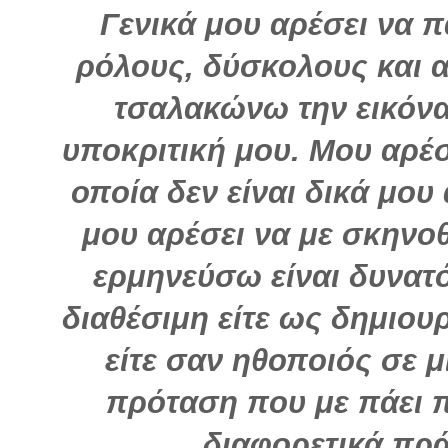
Γενικά μου αρέσει να 
ρόλους, δύσκολους και α
τσαλακώνω την εικόνα
υποκριτική μου. Μου αρέσ
οποία δεν είναι δικά μου
μου αρέσει να με σκηνο
ερμηνεύσω είναι δυνατός
διαθέσιμη είτε ως δημιο
είτε σαν ηθοποιός σε 
πρόταση που με πάει 
διαφορετικά πρά