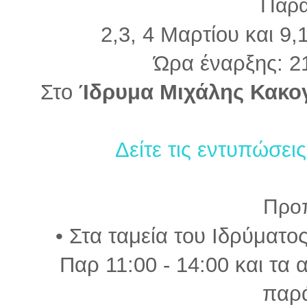
Παρα
2,3, 4 Μαρτίου και 9,
Ώρα έναρξης: 21
Στο
Ίδρυμα Μιχάλης Κακο
Δείτε τις εντυπώσει
Προ
• Στα ταμεία του Ιδρύματο
Παρ 11:00 - 14:00 και τα
παρ