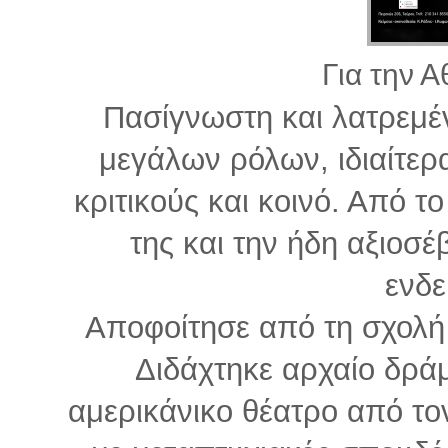
Για την 
Πασίγνωστη και λατρεμέ
μεγάλων ρόλων, ιδιαίτερ
κριτικούς και κοινό. Από 
της και την ήδη αξιοσ
ενδε
Αποφοίτησε από τη σχολή
Διδάχτηκε αρχαίο δρά
αμερικάνικο θέατρο από το