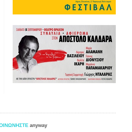
ΚΟΙΝΩΝΗΣΤΕ
anyway