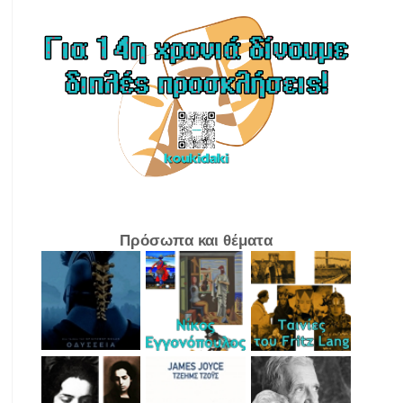
Πρόσωπα και θέματα