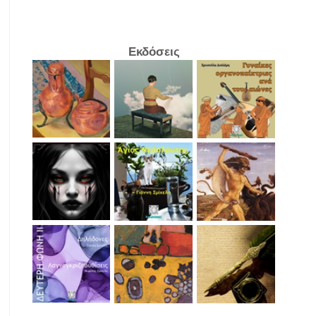
Εκδόσεις