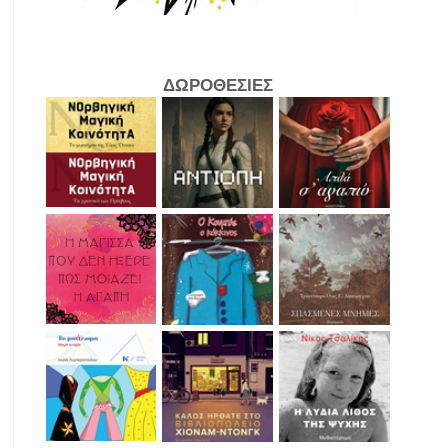
ΔΩΡΟΘΕΣΙΕΣ