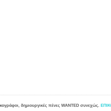
ικογράφοι, δημιουργικές πένες WANTED συνεχώς.
ΕΠΙ