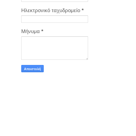
Ηλεκτρονικό ταχυδρομείο
*
Μήνυμα
*