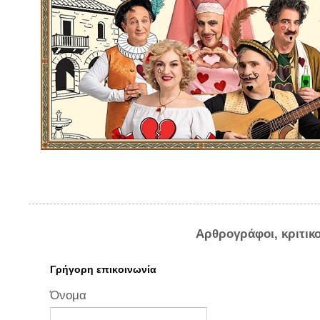
Αρθρογράφοι, κριτικ
Γρήγορη επικοινωνία
Όνομα