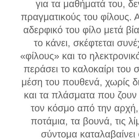
για τα μαθήματά του, δε
πραγματικούς του φίλους. Α
αδερφικό του φίλο μετά βία
το κάνει, σκέφτεται συνέ
«φίλους» και το ηλεκτρονικό
περάσει το καλοκαίρι του 
μέση του πουθενά, χωρίς δ
και τα πλάσματα που ζουν 
τον κόσμο από την αρχή, 
ποτάμια, τα βουνά, τις λί
σύντομα καταλαβαίνει 