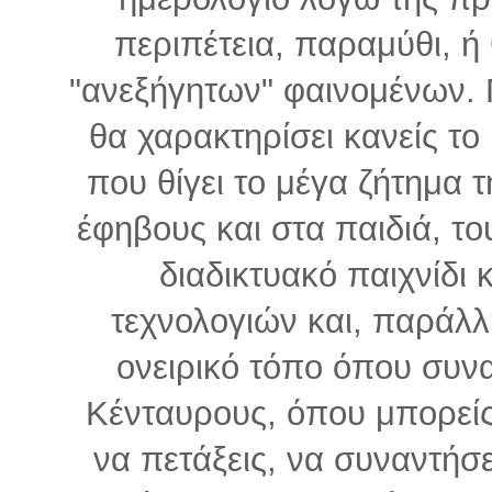
περιπέτεια, παραμύθι, ή
"ανεξήγητων" φαινομένων. 
θα χαρακτηρίσει κανείς το 
που θίγει το μέγα ζήτημα 
έφηβους και στα παιδιά, τ
διαδικτυακό παιχνίδι 
τεχνολογιών και, παράλλη
ονειρικό τόπο όπου συν
Κένταυρους, όπου μπορείς
να πετάξεις, να συναντήσε