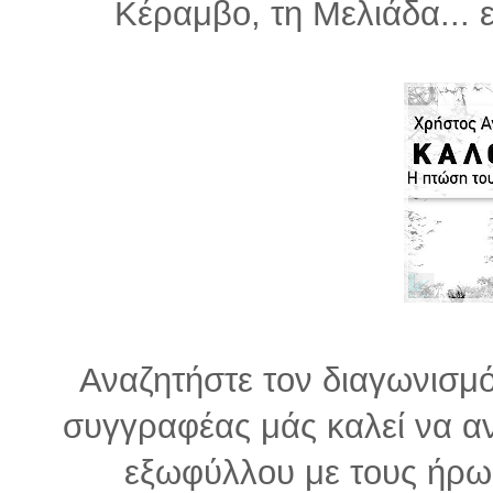
Κέραμβο, τη Μελιάδα... 
Αναζητήστε τον διαγωνισμό
συγγραφέας μάς καλεί να αν
εξωφύλλου με τους ήρωες