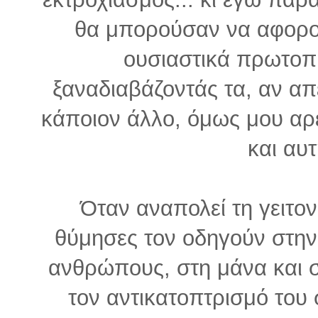
θα μπορούσαν να αφορούν
ουσιαστικά πρωτοπ
ξαναδιαβάζοντάς τα, αν απ
κάποιον άλλο, όμως μου αρέσ
και αυ
Όταν αναπολεί τη γειτονι
θύμησες τον οδηγούν στην 
ανθρώπους, στη μάνα και στ
τον αντικατοπτρισμό του