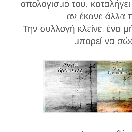
απολογισμό του, καταλήγει ό
αν έκανε άλλα 
Την συλλογή κλείνει ένα μ
μπορεί να σώ