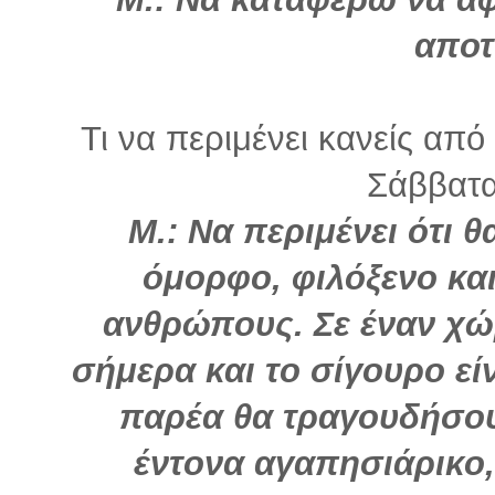
απο
Τι να περιμένει κανείς από
Σάββατα
Μ.: Να περιμένει ότι 
όμορφο, φιλόξενο κα
ανθρώπους. Σε έναν χώ
σήμερα και το σίγουρο είν
παρέα θα τραγουδήσου
έντονα αγαπησιάρικο,