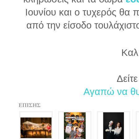
Ιουνίου και ο τυχερός θα
από την είσοδο τουλάχιστ
Καλ
Δείτε
Αγαπώ να θυ
ΕΠΙΣΗΣ