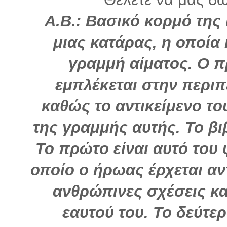
Α.Β.:
Βασικό κορμό της 
μιας κατάρας, η οποία 
γραμμή αίματος. Ο π
εμπλέκεται στην περιπέ
καθώς το αντικείμενο το
της γραμμής αυτής. Το βιβ
Το πρώτο είναι αυτό του 
οποίο ο ήρωας έρχεται α
ανθρώπινες σχέσεις κα
εαυτού του. Το δεύτερ