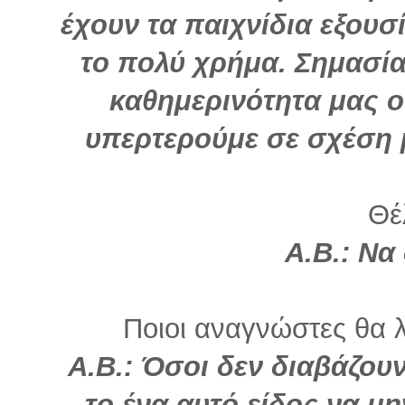
έχουν τα παιχνίδια εξουσ
το πολύ χρήμα. Σημασία
καθημερινότητα μας ο
υπερτερούμε σε σχέση μ
Θέλ
Α.Β.:
Να 
Ποιοι αναγνώστες θα λ
Α.Β.: Όσοι δεν διαβάζουν
το ένα αυτό είδος να μη