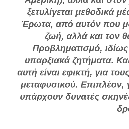
ξετυλίγεται μεθοδικά μ
Έρωτα, από αυτόν που μ
ζωή, αλλά και τον 
Προβληματισμό, ιδίως
υπαρξιακά ζητήματα. Κα
αυτή είναι εφικτή, για τ
μεταφυσικού. Επιπλέον, γ
υπάρχουν δυνατές σκηνές
δρ