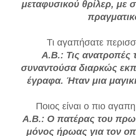
μεταφυσικού θρίλερ, με σ
πραγματικό
Τι αγαπήσατε περισσό
Α.Β.: Τις ανατροπές 
συναντούσα διαρκώς εκπ
έγραφα. Ήταν μια μαγικ
Ποιος είναι ο πιο αγαπη
Α.Β.: Ο πατέρας του πρω
μόνος ήρωας για τον οπ