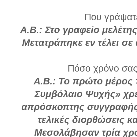
Που γράψατε
Α.Β.: Στο γραφείο μελέτης
Μετατράπηκε εν τέλει σε
Πόσο χρόνο σας
Α.Β.: Το πρώτο μέρος 
Συμβόλαιο Ψυχής» χρε
απρόσκοπτης συγγραφής,
τελικές διορθώσεις κα
Μεσολάβησαν τρία χρό