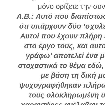
μόνο ορίζετε την συνέ
Α.Β.: Αυτό που διαπίστωσ
ότι υπάρχουν δύο ‘σχολέ
Αυτοί που έχουν πλήρη
στο έργο τους, και αυτ
γράφω’ αποτελεί ένα 
στοχαστικά το θέμα εδ
με βάση τη δική μ
ψυχογραφήθηκαν πλήρω
τους ολοκληρωμένη υ
χαρακτήρες ανέλαβαν τα