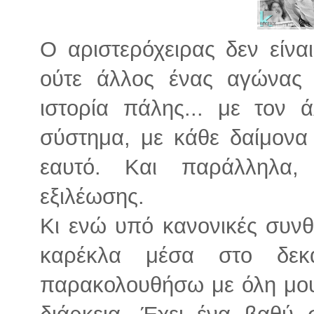
Ο αριστερόχειρας δεν είναι
ούτε άλλος ένας αγώνας 
ιστορία πάλης... με τον 
σύστημα, με κάθε δαίμονα 
εαυτό. Και παράλληλα,
εξιλέωσης.
Κι ενώ υπό κανονικές συνθ
καρέκλα μέσα στο δεκ
παρακολουθήσω με όλη μου
διάρκεια. Έχει ένα βαθύ 