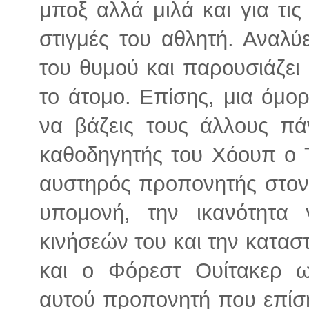
μποξ αλλά μιλά και για τις
στιγμές του αθλητή. Αναλύε
του θυμού και παρουσιάζει
το άτομο. Επίσης, μια όμορ
να βάζεις τους άλλους π
καθοδηγητής του Χόουπ ο Τ
αυστηρός προπονητής στον 
υπομονή, την ικανότητα
κινήσεών του και την καταστ
και ο Φόρεστ Ουίτακερ 
αυτού προπονητή που επίσ