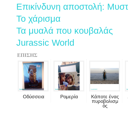
Επικίνδυνη αποστολή: Μυστ
Το χάρισμα
Τα μυαλά που κουβαλάς
Jurassic World
ΕΠΙΣΗΣ
Οδύσσεια
Ρομερία
Κάποτε ένας
πυροβολισμ
ός