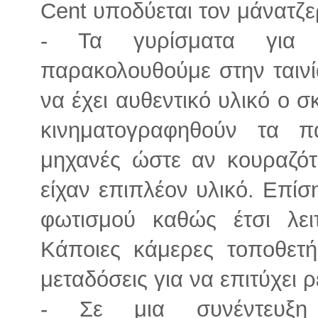
Cent υποδύεται τον μάνατζε
- Τα γυρίσματα για 
παρακολουθούμε στην ταινί
να έχει αυθεντικό υλικό ο σ
κινηματογραφηθούν τα π
μηχανές ώστε αν κουραζότ
είχαν επιπλέον υλικό. Επίσ
φωτισμού καθώς έτσι λει
Κάποιες κάμερες τοποθετή
μεταδόσεις για να επιτύχει ρ
-
Σε μια συνέντευξη