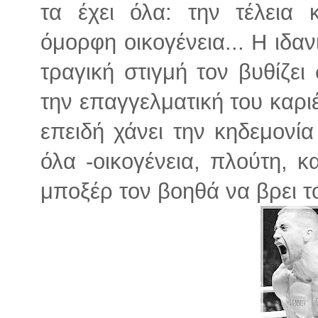
τα έχει όλα: την τέλεια 
όμορφη οικογένεια... Η ιδαν
τραγική στιγμή τον βυθίζει 
την επαγγελματική του καριέ
επειδή χάνει την κηδεμονία 
όλα -οικογένεια, πλούτη, κ
μποξέρ τον βοηθά να βρει 