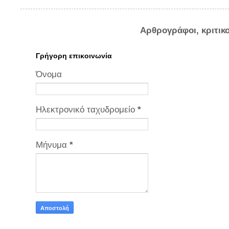
Αρθρογράφοι, κριτικ
Γρήγορη επικοινωνία
Όνομα
Ηλεκτρονικό ταχυδρομείο
*
Μήνυμα
*