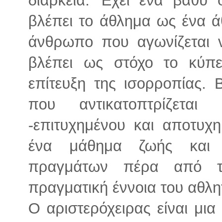
βλέπει το άθλημα ως ένα ά
άνθρωπο που αγωνίζεται ν
βλέπει ως στόχο το κύπ
επίτευξη της ισορροπίας. 
που αντικατοπτρίζετα
-επιτυχημένου και αποτυχ
ένα μάθημα ζωής και 
πραγμάτων πέρα από τ
πραγματική έννοια του αθλη
Ο αριστερόχειρας είναι μι