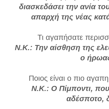
διασκεδάσει την ανία του
απαρχή της νέας κατά
Τι αγαπήσατε περισσό
Ν.Κ.: Την αίσθηση της ελε
ο ήρωας
Ποιος είναι ο πιο αγαπη
Ν.Κ.: Ο Πίμποντι, πο
αδέσποτο, 