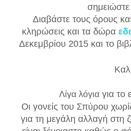
σημειώστε
Διαβάστε τους όρους και
κληρώσεις και τα δώρα
εδ
Δεκεμβρίου 2015 και το βιβ
Καλ
για το 
Λίγα λόγια
Οι γονείς του Σπύρου χωρίζ
για τη μεγάλη αλλαγή στη ζ
είναι ξένοιαστο καθώς ο φό