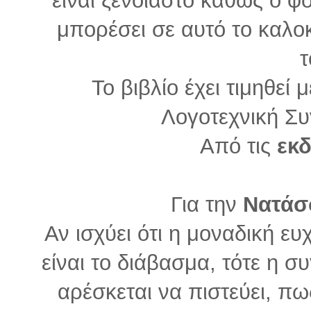
μπορέσει σε αυτό το καλο
τ
Το βιβλίο έχει τιμηθεί 
Λογοτεχνική Συ
Από τις
εκ
Για την
Νατάσ
Αν ισχύει ότι η μοναδική ε
είναι το διάβασμα, τότε η
αρέσκεται να πιστεύει, πω