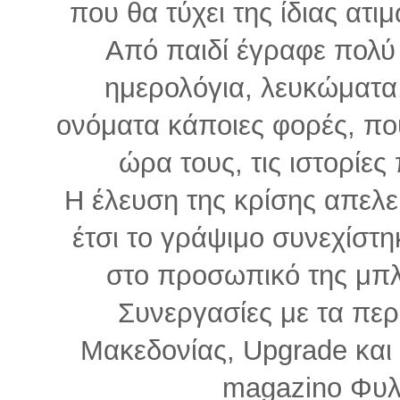
που θα τύχει της ίδιας ατι
Από παιδί έγραφε πολύ
ημερολόγια, λευκώματα
ονόματα κάποιες φορές, πο
ώρα τους, τις ιστορίες
Η έλευση της κρίσης απελ
έτσι το γράψιμο συνεχίστη
στο προσωπικό της μπ
Συνεργασίες με τα περ
Μακεδονίας, Upgrade και
magazino Φυλλ