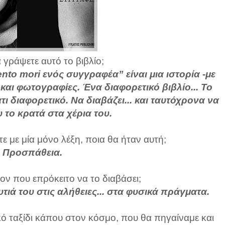
 γράψετε αυτό το βιβλίο;
to mori ενός συγγραφέα” είναι μια ιστορία -με
 και φωτογραφίες. Ένα διαφορετικό βιβλίο... Το
διαφορετικό. Να διαβάζει... και ταυτόχρονα να
 το κρατά στα χέρια του.
ε με μία μόνο λέξη, ποια θα ήταν αυτή;
.: Προσπάθεια.
ον που επρόκειτο να το διαβάσει;
αυτιά του στις αλήθειες... στα φυσικά πράγματα.
κό ταξίδι κάπου στον κόσμο, που θα πηγαίναμε και