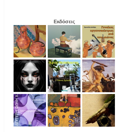
Εκδόσεις