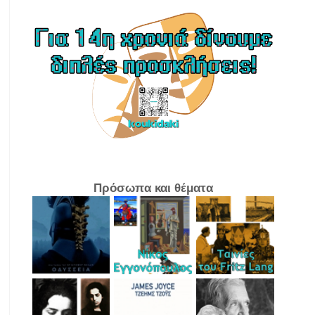
Πρόσωπα και θέματα