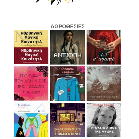
ΔΩΡΟΘΕΣΙΕΣ