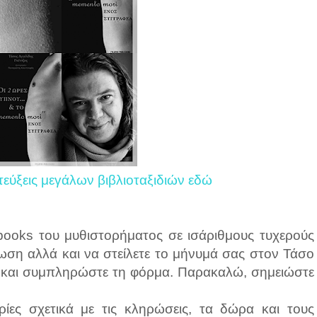
τεύξεις μεγάλων βιβλιοταξιδιών εδώ
ooks του μυθιστορήματος σε ισάριθμους τυχερούς
ωση αλλά και να στείλετε το μήνυμά σας στον Τάσο
k και συμπληρώστε τη φόρμα. Παρακαλώ, σημειώστε
ίες σχετικά με τις κληρώσεις, τα δώρα και τους