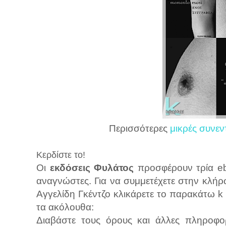
Περισσότερες
μικρές συνεν
Κερδίστε το!
Οι
εκδόσεις Φυλάτος
προσφέρουν τρία eb
αναγνώστες. Για να συμμετέχετε στην κλήρ
Αγγελίδη Γκέντζο κλικάρετε το παρακάτω 
τα ακόλουθα:
Διαβάστε τους όρους και άλλες πληροφορ