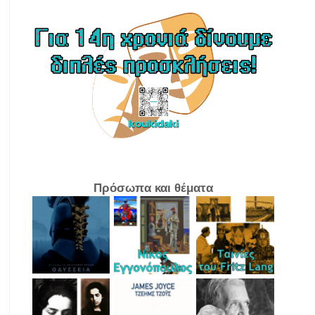
Πρόσωπα και θέματα