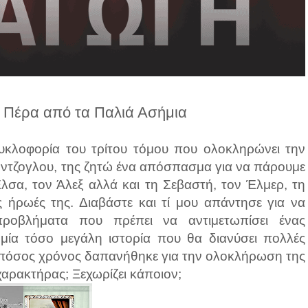
 Πέρα από τα Παλιά Ασήμια
κυκλοφορία του τρίτου τόμου που ολοκληρώνει την
όντζογλου, της ζητώ ένα απόσπασμα για να πάρουμε
 Έλσα, τον Άλεξ αλλά και τη Σεβαστή, τον Έλμερ, τη
 ήρωές της. Διαβάστε και τί μου απάντησε για να
ροβλήματα που πρέπει να αντιμετωπίσει ένας
 μία τόσο μεγάλη ιστορία που θα διανύσει πολλές
α, πόσος χρόνος δαπανήθηκε για την ολοκλήρωση της
 χαρακτήρας; Ξεχωρίζει κάποιον;