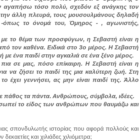
ν αγαπήσω τόσο πολύ, σχεδόν εξ ανάγκης τον
ι την άλλη πλευρά, τους μουσουλμάνους δηλαδή
 -όπως το όνομά του, Όμηρος - , αγωνιστής,
 με το θέμα των προσφύγων, η Σεβαστή είναι η
πό τον καθένα. Ειδικά στο 3ο μέρος. Η Σεβαστή
ή με ένα παιδί στην αγκαλιά σε ένα ξένο μέρος.
ι πια σε μας, πόσο επίκαιρη. Η Σεβαστή είναι η
α να ζήσει το παιδί της μια καλύτερη ζωή. Στη
ο έχει γεννήσει, ας μην είναι παιδί της. Άλλο
με πάθος τα πάντα. Ανθρώπους, σύμβολα, ιδέες.
σωπεί το είδος των ανθρώπων που θαυμάζω και
οιας σπονδυλωτής ιστορίας που αφορά πολλούς και
δεκαετίες και χιλιάδες χιλιόμετρα;