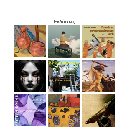
Εκδόσεις