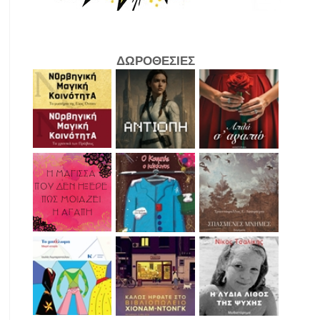
ΔΩΡΟΘΕΣΙΕΣ