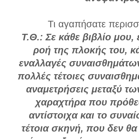
Τι αγαπήσατε περισσό
Τ.Θ.: Σε κάθε βιβλίο μου
ροή της πλοκής του, κ
εναλλαγές συναισθημάτων
πολλές τέτοιες συναισθημ
αναμετρήσεις μεταξύ τ
χαραχτήρα που πρόθεσ
αντίστοιχα και το συνα
τέτοια σκηνή, που δεν θ