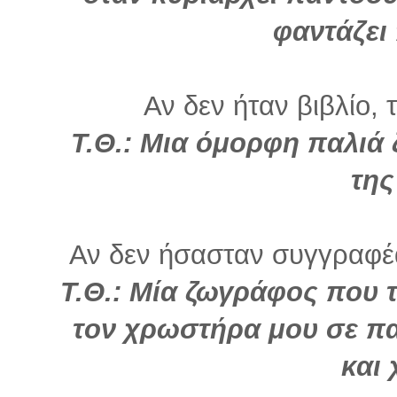
φαντάζει
Αν δεν ήταν βιβλίο, 
Τ.Θ.: Μια όμορφη παλιά
της
Αν δεν ήσασταν συγγραφέα
Τ.Θ.: Μία ζωγράφος που τι
τον χρωστήρα μου σε π
και