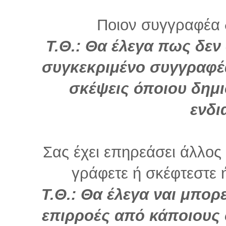
Ποιον συγγραφέα 
Τ.Θ.: Θα έλεγα πως δεν
συγκεκριμένο συγγραφέα
σκέψεις όποιου δημι
ενδι
Σας έχει επηρεάσει άλλο
γράφετε ή σκέφτεστε ή 
Τ.Θ.: Θα έλεγα ναι μπορε
επιρροές από κάποιους