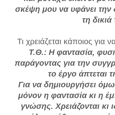
σκέψη μου να υφάνει την 
τη δικιά
Τι χρειάζεται κάποιος για ν
Τ.Θ.: Η φαντασία, φυσ
παράγοντας για την συγγρ
το έργο άπτεται 
Για να δημιουργήσει όμως
μόνον η φαντασία κι η έ
γνώσης. Χρειάζονται κι 