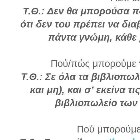
Τ.Θ.: Δεν θα μπορούσα π
ότι δεν του πρέπει να δια
πάντα γνώμη, κάθε β
Πού/πώς μπορούμε να
Τ.Θ.: Σε όλα τα βιβλιοπωλ
και μη), και σ’ εκείνα τ
βιβλιοπωλείο των
Πού μπορούμε