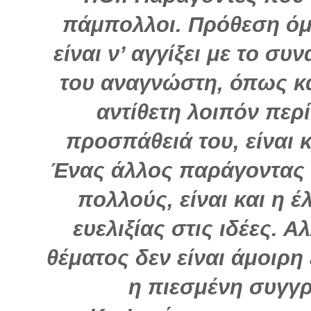
πάμπολλοι. Πρόθεση όμ
είναι ν’ αγγίξει με το σ
του αναγνώστη, όπως και
αντίθετη λοιπόν περ
προσπάθειά του, είναι 
Ένας άλλος παράγοντας 
πολλούς, είναι και η έ
ευελιξίας στις ιδέες. Α
θέματος δεν είναι άμοιρη
η πιεσμένη συγγ