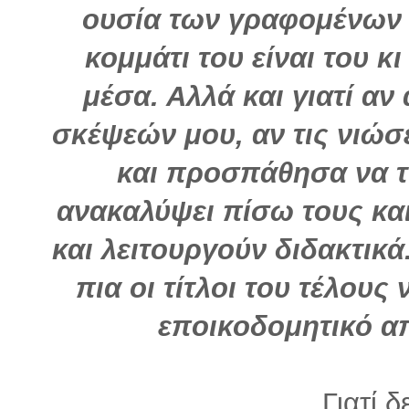
ουσία των γραφομένων 
κομμάτι του είναι του κι
μέσα. Αλλά και γιατί αν
σκέψεών μου, αν τις νιώσ
και προσπάθησα να τ
ανακαλύψει πίσω τους κα
και λειτουργούν διδακτικ
πια οι τίτλοι του τέλους ν
εποικοδομητικό α
Γιατί δ