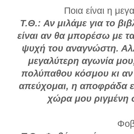
Ποια είναι η μεγ
Τ.Θ.: Αν μιλάμε για το βι
είναι αν θα μπορέσω με τ
ψυχή του αναγνώστη. Αλλ
μεγαλύτερη αγωνία μου,
πολύπαθου κόσμου κι αν 
απεύχομαι, η αποφράδα ε
χώρα μου ριγμένη 
Φοβ