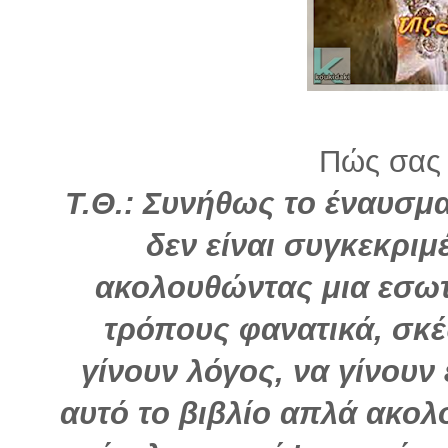
Πώς σας 
Τ.Θ.: Συνήθως το έναυσμα
δεν είναι συγκεκρι
ακολουθώντας μια εσωτ
τρόπους φανατικά, σκέ
γίνουν λόγος, να γίνουν
αυτό το βιβλίο απλά ακο