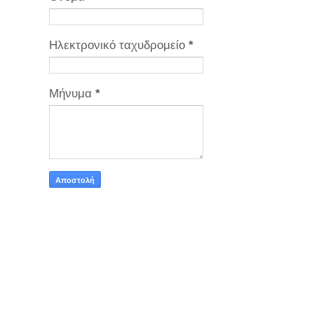
Ηλεκτρονικό ταχυδρομείο
*
Μήνυμα
*