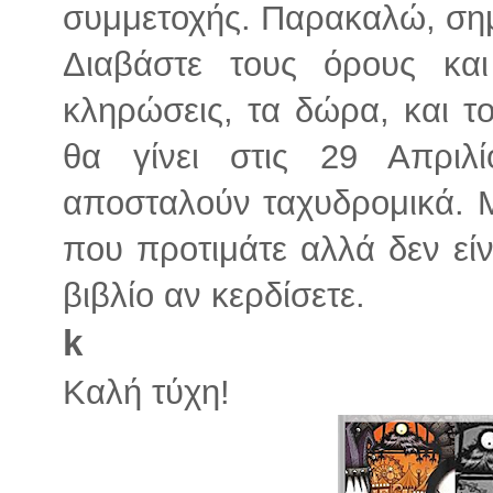
συμμετοχής. Παρακαλώ, σημ
Διαβάστε τους όρους και
κληρώσεις, τα δώρα, και τ
θα γίνει στις 29 Απριλ
αποσταλούν ταχυδρομικά. Μπ
που προτιμάτε αλλά δεν είνα
βιβλίο αν κερδίσετε.
k
Καλή τύχη!