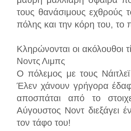
τους θανάσιμους εχθρούς τ
πόλης και την κόρη του, το 
Κληρώνονται οι ακόλουθοι τί
Νοντς Λιμπς
Ο πόλεμος με τους Νάιτλεϊ
Έλεν χάνουν γρήγορα έδαφ
αποσπάται από το στοιχ
Αύγουστος Νοντ διεξάγει 
τον τάφο του!