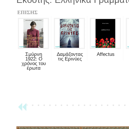
ΕΠΙΣΗΣ
Σμύρνη
Δαμάζοντας
Affectus
1922: Ο
τις Ερινύες
χρόνος του
έρωτα