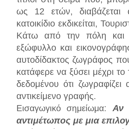
ως 12 ετών, διαβάζεται
κατοικίδιο εκδικείται, Τουρι
Κάτω από την πόλη και 
εξώφυλλο και εικονογράφ
αυτοδίδακτος ζωγράφος που
κατάφερε να ξύσει μέχρι το 
δεδομένου ότι ζωγραφίζει
αντικείμενο γραφής.
:
Αν 
Εισαγωγικό σημείωμα
αντιμέτωπος με μια επιλο