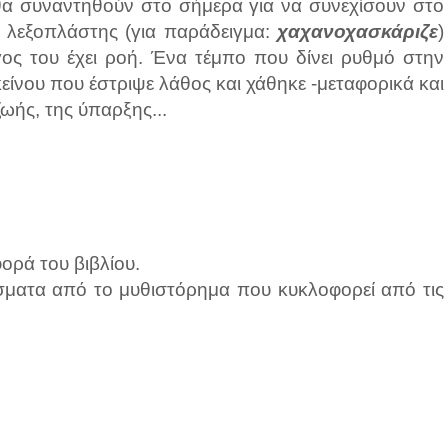
θα συναντηθούν στο σήμερα για να συνεχίσουν στο
ι λεξοπλάστης (για παράδειγμα:
χαχανοχασκάριζε
)
γος του έχει ροή. Ένα τέμπο που δίνει ρυθμό στην
είνου που έστριψε λάθος και χάθηκε -μεταφορικά και
ζωής, της ύπαρξης...
ορά του βιβλίου.
σματα από το μυθιστόρημα που κυκλοφορεί από τις