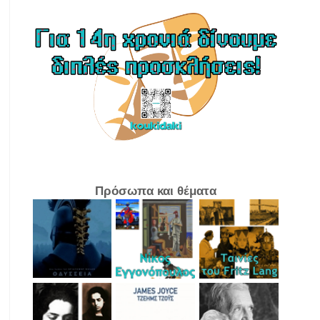
Πρόσωπα και θέματα