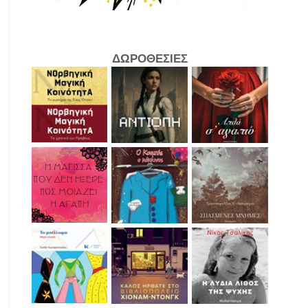
ΔΩΡΟΘΕΣΙΕΣ