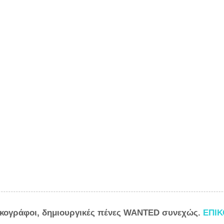
ικογράφοι, δημιουργικές πένες WANTED συνεχώς.
ΕΠΙ