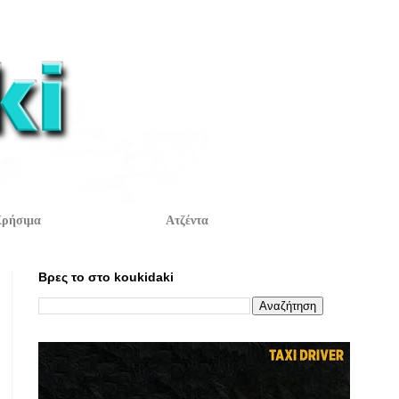
ρήσιμα
Ατζέντα
Βρες το στο koukidaki