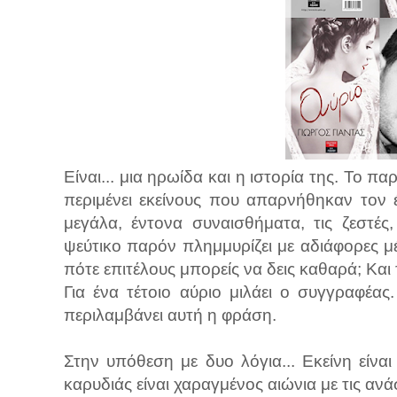
Είναι... μια ηρωίδα και η ιστορία της. Το π
περιμένει εκείνους που απαρνήθηκαν τον έ
μεγάλα, έντονα συναισθήματα, τις ζεστές
ψεύτικο παρόν πλημμυρίζει με αδιάφορες μέ
πότε επιτέλους μπορείς να δεις καθαρά; Και 
Για ένα τέτοιο αύριο μιλάει ο συγγραφέας
περιλαμβάνει αυτή η φράση.
Στην υπόθεση με δυο λόγια... Εκείνη είνα
καρυδιάς είναι χαραγμένος αιώνια με τις ανάσ