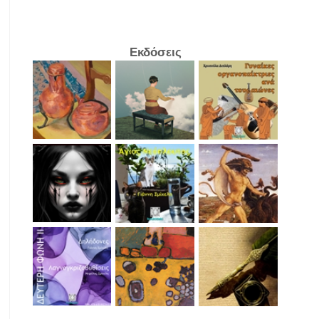
Εκδόσεις