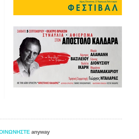
ΚΟΙΝΩΝΗΣΤΕ
anyway