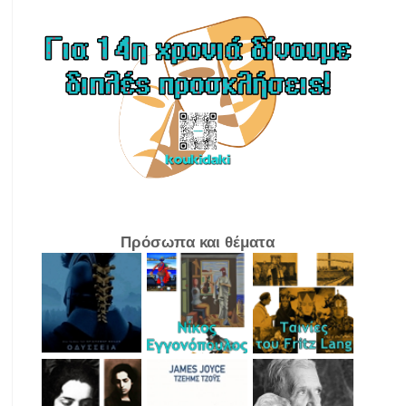
Πρόσωπα και θέματα