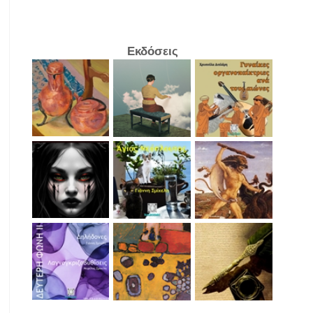
Εκδόσεις