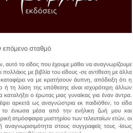
ν επόμενο σταθμό
, αυτό το είδος που έχουμε μάθει να αναγνωρίζουμε
 πολλάκις με βιβλία του είδους -σε αντίθεση με άλλα
 καταφέρει να με κρατήσουν άυπνη, απόδειξη ότι η
χο ή τη λύση της υπόθεσης είναι ισχυρότερη άλλων
καταλήξει ο έρωτας μιας γυναίκας για έναν άντρα.
δέψει αρκετά ως αναγνώστρια εκ παιδιόθεν, το είδα
, το ένιωσα μέσα από την ενήλικη ζωή μου και
ρική ατμόσφαιρα μυστηρίου των τελευταίων ετών, οι
ή αναγνωρισιμότητα στους συγγραφείς τους -ίσως