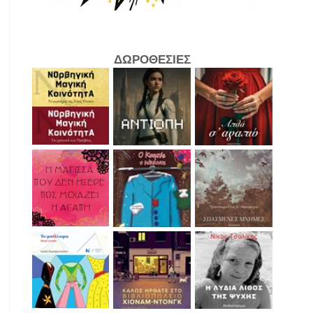
ΔΩΡΟΘΕΣΙΕΣ