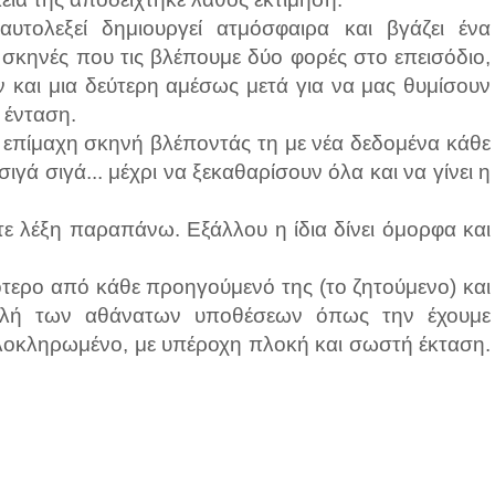
τολεξεί δημιουργεί ατμόσφαιρα και βγάζει ένα
ς σκηνές που τις βλέπουμε δύο φορές στο επεισόδιο,
ν και μια δεύτερη αμέσως μετά για να μας θυμίσουν
 ένταση.
ν επίμαχη σκηνή βλέποντάς τη με νέα δεδομένα κάθε
ιγά σιγά... μέχρι να ξεκαθαρίσουν όλα και να γίνει η
ετε λέξη παραπάνω. Εξάλλου η ίδια δίνει όμορφα και
ότερο από κάθε προηγούμενό της (το ζητούμενο) και
χολή των αθάνατων υποθέσεων όπως την έχουμε
ολοκληρωμένο, με υπέροχη πλοκή και σωστή έκταση.