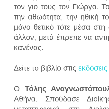
τον γιο τους τον Γιώργο. Τ
την αθωότητα, την ηθική τ
μόνο θετικό τότε μέσα στη 
άλλον, μετά έπρεπε να αντι
κανένας.
βιβλίο στις
εκδόσεις
Δείτε το
Ο
Τόλης Αναγνωστόπου
Αθήνα. Σπούδασε Διοίκ
μεταπτυχιακά στη Διοί