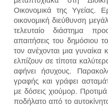
Οικονομικά της Υγείας. 
οικονομική διεύθυνση μεγά
τελευταίο διάστημα προ
απαιτήσεις του δημόσιου το
τον ανέχονται μια γυναίκα 
ελπίζουν σε τίποτα καλύτερ
αφήνει ήσυχους. Παρακολο
γραφής και γράφει ασταμάτ
με δόσεις χιούμορ. Προτιμ
ποδήλατο από το αυτοκίνητ