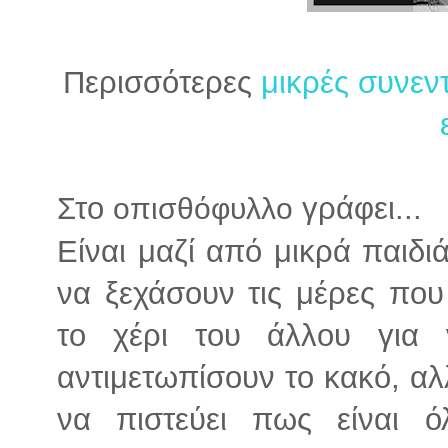
Περισσότερες
μικρές συνεν
Στο
γράφει...
οπισθόφυλλο
Είναι μαζί από μικρά παιδ
να ξεχάσουν τις μέρες που
το χέρι του άλλου για 
αντιμετωπίσουν το κακό, αλ
να πιστεύει πως είναι 