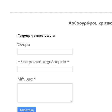
Αρθρογράφοι, κριτικ
Γρήγορη επικοινωνία
Όνομα
Ηλεκτρονικό ταχυδρομείο
*
Μήνυμα
*