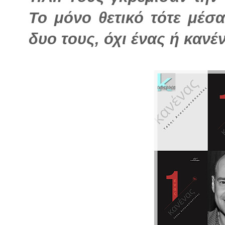
Το μόνο θετικό τότε μέσα
δυο τους, όχι ένας ή κανέ