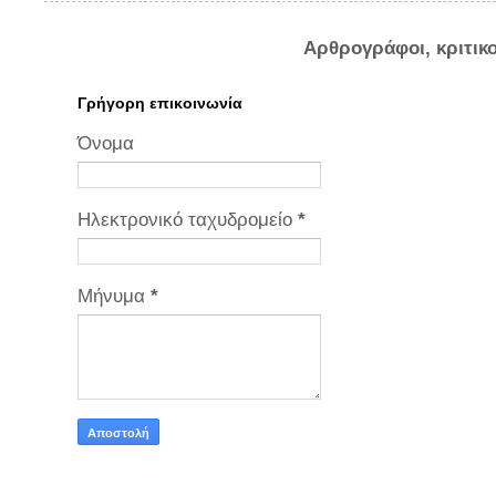
Αρθρογράφοι, κριτικ
Γρήγορη επικοινωνία
Όνομα
Ηλεκτρονικό ταχυδρομείο
*
Μήνυμα
*