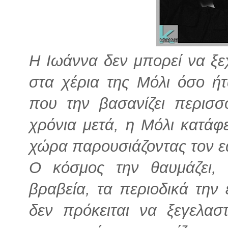
Η Ιωάννα δεν μπορεί να ξε
στα χέρια της Μόλι όσο ή
που την βασανίζει περισσ
χρόνια μετά, η Μόλι κατάφ
χώρα παρουσιάζοντας τον εαυ
Ο κόσμος την θαυμάζει, 
βραβεία, τα περιοδικά την
δεν πρόκειται να ξεγελασ