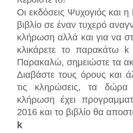
Οι εκδόσεις Ψυχογιός και 
βιβλίο σε έναν τυχερό αναγ
κλήρωση αλλά και για να στ
κλικάρετε το παρακάτω k
Παρακαλώ, σημειώστε τα α
Διαβάστε τους όρους και ά
τις κληρώσεις, τα δώρα
κλήρωση έχει προγραμματι
2016 και το βιβλίο θα αποστ
k