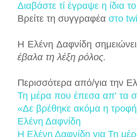
Διαβάστε τί έγραψε η ίδια 
Βρείτε τη συγγραφέα
στο twi
Η Ελένη Δαφνίδη σημειώνε
έβαλα τη λέξη ρόλος.
Περισσότερα από/για την Ε
Τη μέρα που έπεσα απ' τα 
«Δε βρέθηκε ακόμα η τροφή
Ελένη Δαφνίδη
Η Ελένη Δαφνίδη για Τη μέ