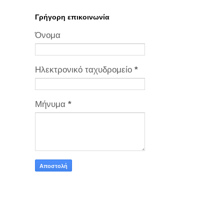
Γρήγορη επικοινωνία
Όνομα
Ηλεκτρονικό ταχυδρομείο
*
Μήνυμα
*