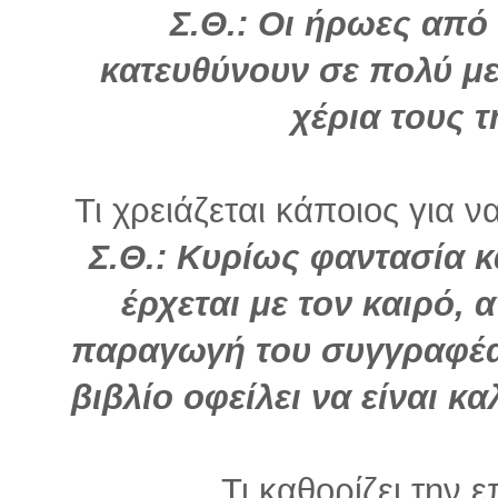
Σ.Θ.: Οι ήρωες από 
κατευθύνουν σε πολύ μ
χέρια τους τ
Τι χρειάζεται κάποιος για ν
Σ.Θ.: Κυρίως φαντασία κα
έρχεται με τον καιρό,
παραγωγή του συγγραφέα
βιβλίο οφείλει να είναι 
Τι καθορίζει την ε