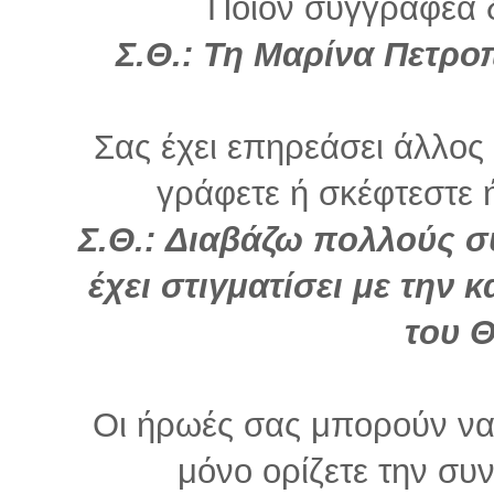
Ποιον συγγραφέα 
Σ.Θ.: Τη Μαρίνα Πετρο
Σας έχει επηρεάσει άλλο
γράφετε ή σκέφτεστε ή 
Σ.Θ.: Διαβάζω πολλούς σ
έχει στιγματίσει με την 
του 
Οι ήρωές σας μπορούν να 
μόνο ορίζετε την συνέ