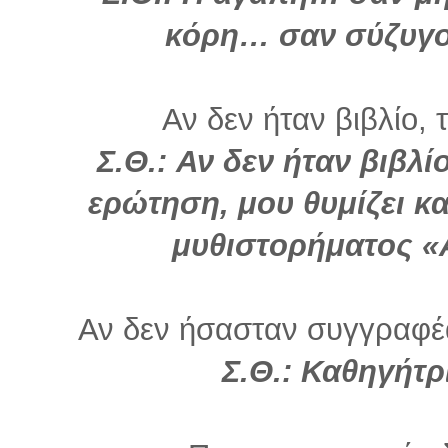
κόρη… σαν σύζυγο
Αν δεν ήταν βιβλίο, 
Σ.Θ.: Αν δεν ήταν βιβλί
ερώτηση, μου θυμίζει κα
μυθιστορήματος «
Αν δεν ήσασταν συγγραφέα
Σ.Θ.: Καθηγήτρ