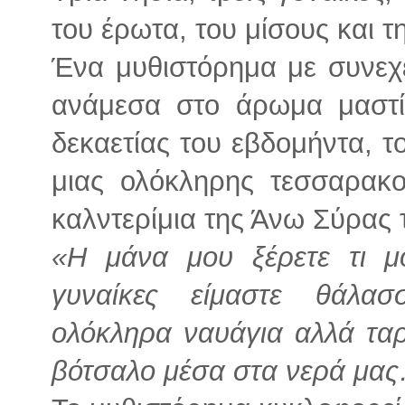
του έρωτα, του μίσους και 
Ένα μυθιστόρημα με συνεχε
ανάμεσα στο άρωμα μαστί
δεκαετίας του εβδομήντα, τ
μιας ολόκληρης τεσσαρακο
καλντερίμια της Άνω Σύρας 
«Η μάνα μου ξέρετε τι μο
γυναίκες είμαστε θάλα
ολόκληρα ναυάγια αλλά τα
βότσαλο μέσα στα νερά μα