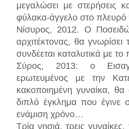
μεγαλώσει με στερήσεις κ
φύλακα-άγγελο στο πλευρό 
Νίσυρος, 2012. Ο Ποσειδώ
αρχιτέκτονας, θα γνωρίσει 
συνδέεται καταλυτικά με το
Σύρος, 2013: o Εισαγ
ερωτευμένος με την Κατ
κακοποιημένη γυναίκα, θα 
διπλό έγκλημα που έγινε 
ενάμιση χρόνο…
Τρία νησιά, τρεις γυναίκες