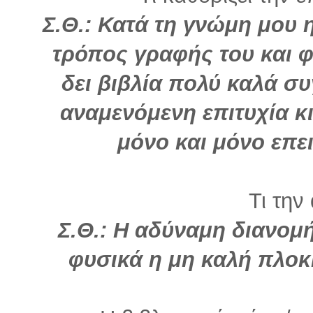
Σ.Θ.:
Κατά τη γνώμη μου 
τρόπος γραφής του και 
δει βιβλία πολύ καλά σ
αναμενόμενη επιτυχία κι
μόνο και μόνο επε
Τι την
Σ.Θ.: Η αδύναμη διανομή
φυσικά η μη καλή πλο