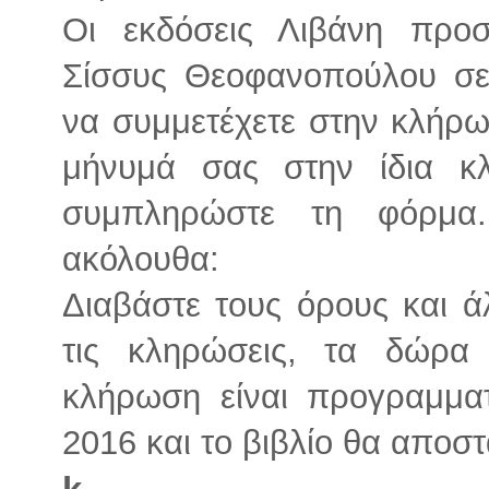
Οι εκδόσεις Λιβάνη προ
Σίσσυς Θεοφανοπούλου σε
να συμμετέχετε στην κλήρωσ
μήνυμά σας στην ίδια κ
συμπληρώστε τη φόρμα
ακόλουθα:
Διαβάστε τους όρους και ά
τις κληρώσεις, τα δώρα
κλήρωση είναι προγραμματ
2016 και το βιβλίο θα αποστ