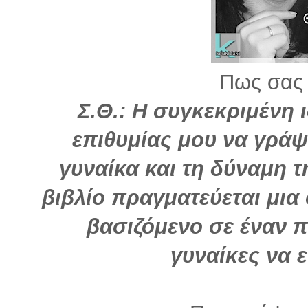
Πως σας 
Σ.Θ.: H συγκεκριμένη 
επιθυμίας μου να γράψ
γυναίκα και τη δύναμη τ
βιβλίο πραγματεύεται μια
βασιζόμενο σε έναν π
γυναίκες να 