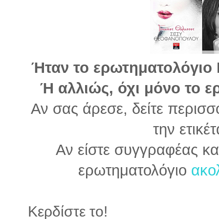
Ήταν το ερωτηματολόγιο Ρ
Ή αλλιώς, όχι μόνο το 
Αν σας άρεσε, δείτε περισσ
την ετικέ
Αν είστε συγγραφέας κα
ερωτηματολόγιο
ακολ
Κερδίστε το!