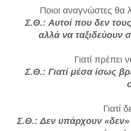
Ποιοι αναγνώστες θα λ
Σ.Θ.: Αυτοί που δεν του
αλλά να ταξιδεύουν 
Γιατί πρέπει 
Σ.Θ.: Γιατί μέσα ίσως βρ
Γιατί δ
Σ.Θ.: Δεν υπάρχουν «δεν»