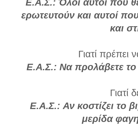
Ε.Α.Σ.: Όλοι αυτοί που 
ερωτευτούν και αυτοί πο
και σ
Γιατί πρέπει 
Ε.Α.Σ.: Να προλάβετε το 
Γιατί δ
Ε.Α.Σ.: Αν κοστίζει το 
μερίδα φαγη