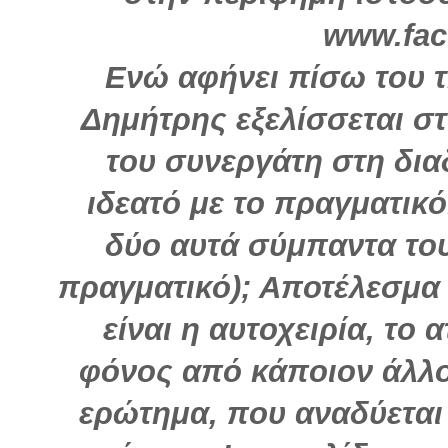
www.fa
Ενώ αφήνει πίσω του τ
Δημήτρης εξελίσσεται στ
του συνεργάτη στη δια
ιδεατό με το πραγματικό
δύο αυτά σύμπαντα του
πραγματικό); Αποτέλεσμα
είναι η αυτοχειρία, το
φόνος από κάποιον άλλον
ερώτημα, που αναδύεται