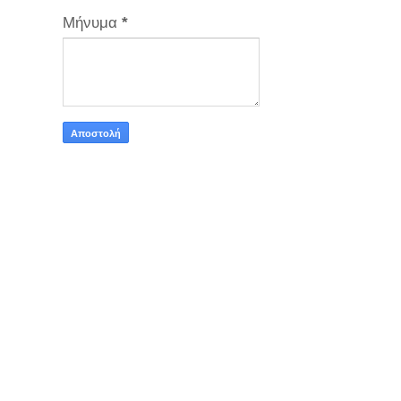
Μήνυμα
*