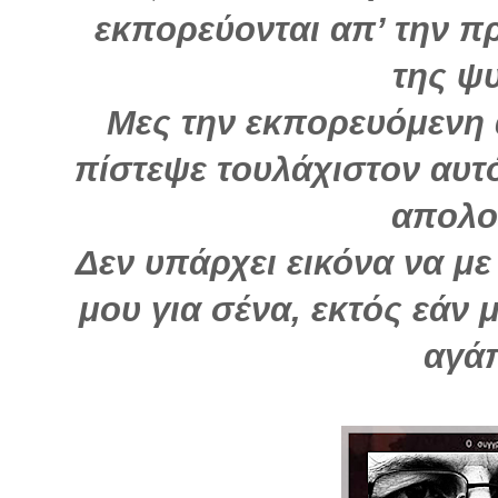
εκπορεύονται απ’ την π
της ψ
Μες την εκπορευόμενη 
πίστεψε τουλάχιστον αυτ
απολο
Δεν υπάρχει εικόνα να μ
μου για σένα, εκτός εάν 
αγά