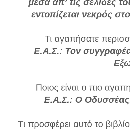
μέσα απ’ τις σελίδες τ
εντοπίζεται νεκρός στ
Τι αγαπήσατε περισσό
Ε.Α.Σ.: Τον συγγραφέα
Εξω
Ποιος είναι ο πιο αγαπη
Ε.Α.Σ.: Ο Οδυσσέας.
Τι προσφέρει αυτό το βιβλί