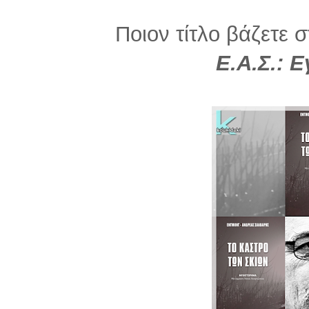
Ποιον τίτλο βάζετε σ
Ε.Α.Σ.: 