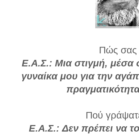
Πώς σας 
Ε.Α.Σ.: Μια στιγμή, μέσα
γυναίκα μου για την αγά
πραγματικότητα
Πού γράψατε
Ε.Α.Σ.: Δεν πρέπει να τ