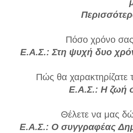
Περισσότερ
Πόσο χρόνο σας
Ε.Α.Σ.: Στη ψυχή δυο χρό
Πώς θα χαρακτηρίζατε τ
Ε.Α.Σ.:
Η ζωή 
Θέλετε να μας δώ
Ε.Α.Σ.:
Ο συγγραφέας Δημή