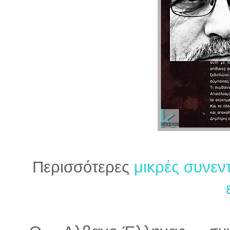
Περισσότερες
μικρές συνεν