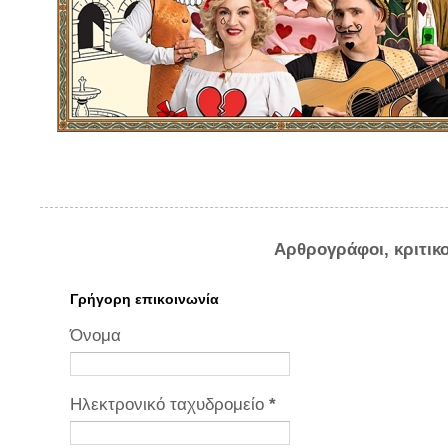
Αρθρογράφοι, κριτικ
Γρήγορη επικοινωνία
Όνομα
Ηλεκτρονικό ταχυδρομείο
*