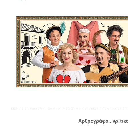
Αρθρογράφοι, κριτικ