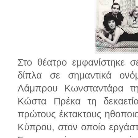
Στο θέατρο εμφανίστηκε σ
δίπλα σε σημαντικά ον
Λάμπρου Κωνσταντάρα τη
Κώστα Πρέκα τη δεκαετί
πρώτους έκτακτους ηθοποι
Κύπρου, στον οποίο εργάστ