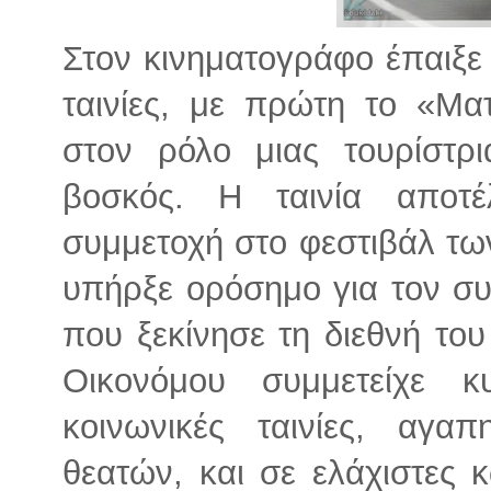
Στον κινηματογράφο έπαιξε
ταινίες, με πρώτη το «Μα
στον ρόλο μιας τουρίστρ
βοσκός. Η ταινία αποτέ
συμμετοχή στο φεστιβάλ των
υπήρξε ορόσημο για τον 
που ξεκίνησε τη διεθνή το
Οικονόμου συμμετείχε 
κοινωνικές ταινίες, αγ
θεατών, και σε ελάχιστες 