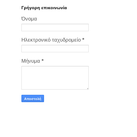
Γρήγορη επικοινωνία
Όνομα
Ηλεκτρονικό ταχυδρομείο
*
Μήνυμα
*