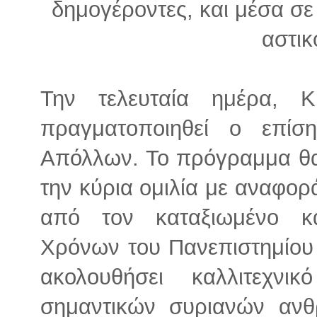
δημογέροντες, και μέσα σε
αστικ
Την τελευταία ημέρα, 
πραγματοποιηθεί ο επίσ
Απόλλων. Το πρόγραμμα θα
την κύρια ομιλία με αναφορ
από τον καταξιωμένο κ
Χρόνων του Πανεπιστημίου
ακολουθήσει καλλιτεχν
σημαντικών συριανών αν