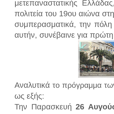
μετεπαναστατικής Ελλάδας
πολιτεία του 19ου αιώνα στ
συμπερασματικά, την πόλη 
αυτήν, συνέβαινε για πρώτ
Αναλυτικά
το πρόγραμμα τω
ως εξής:
Την Παρασκευή
26 Αυγού