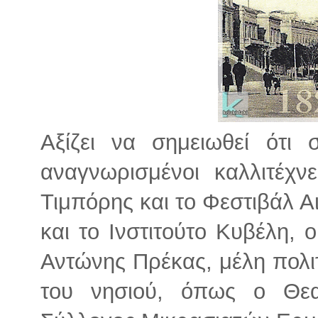
Αξίζει να σημειωθεί ότι
αναγνωρισμένοι καλλιτέχ
Τιμπόρης και το Φεστιβάλ Α
και το Ινστιτούτο Κυβέλη,
Αντώνης Πρέκας, μέλη πολι
του νησιού, όπως ο Θεα