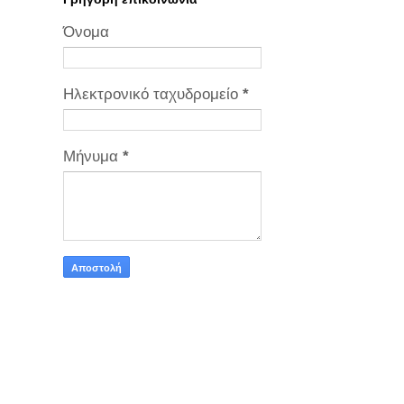
Όνομα
Ηλεκτρονικό ταχυδρομείο
*
Μήνυμα
*