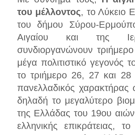
του μέλλοντος
, το Λύκειο
του δήμου Σύρου-Ερμούπο
Αιγαίου και της Ιε
συνδιοργανώνουν τριήμερο
μέγα πολιτιστικό γεγονός τ
το τριήμερο 26, 27 και 28
πανελλαδικός χαρακτήρας 
δηλαδή το μεγαλύτερο βιομ
της Ελλάδας του 19ου αιών
ελληνικής επικράτειας, τ