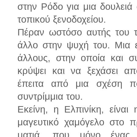
στην Ρόδο για μια δουλειά 
τοπικού ξενοδοχείου.
Πέραν ωστόσο αυτής του τη
άλλο στην ψυχή του. Μια ε
άλλους, στην οποία και σ
κρύψει και να ξεχάσει α
έπειτα από μια σχέση 
συντρίμμια του.
Εκείνη, η Ελπινίκη, είναι
μαγευτικό χαμόγελο στο π
ματιά, που μόνο ένας