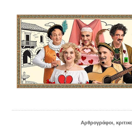
Αρθρογράφοι, κριτικ