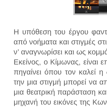
Η υπόθεση του έργου φαντά
από νοήματα και στιγμές στ
ν’ αναγνωρίσει και ως κομμά
Εκείνος, ο Κίμωνας, είναι
πηγαίνει όπου τον καλεί η 
την μια στιγμή μπορεί να α
μια θεατρική παράσταση και
μηχανή του εικόνες της Κων