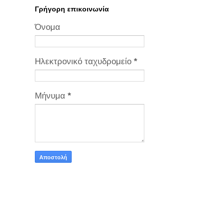
Γρήγορη επικοινωνία
Όνομα
Ηλεκτρονικό ταχυδρομείο
*
Μήνυμα
*