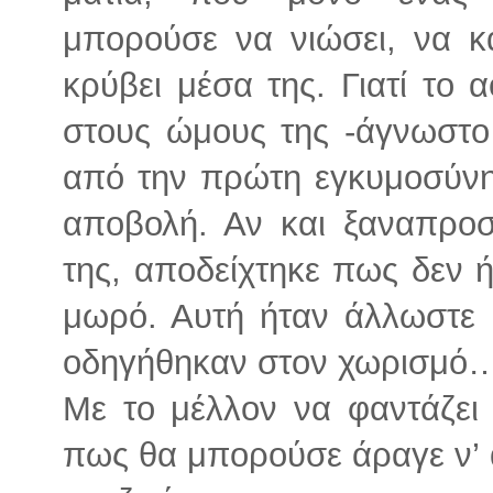
μπορούσε να νιώσει, να κα
κρύβει μέσα της. Γιατί το
στους ώμους της -άγνωστο
από την πρώτη εγκυμοσύνη
αποβολή. Αν και ξαναπρο
της, αποδείχτηκε πως δεν 
μωρό. Αυτή ήταν άλλωστε 
οδηγήθηκαν στον χωρισμό
Με το μέλλον να φαντάζει 
πως θα μπορούσε άραγε ν’ 