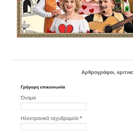
Αρθρογράφοι, κριτικ
Γρήγορη επικοινωνία
Όνομα
Ηλεκτρονικό ταχυδρομείο
*