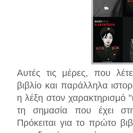
Αυτές τις μέρες, που λέτ
βιβλίο και παράλληλα ιστορι
η λέξη στον χαρακτηρισμό "
τη σημασία που έχει στη
Πρόκειται για το πρώτο βι