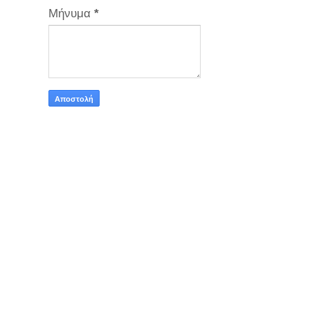
Μήνυμα
*