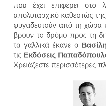
που έχει επιφέρει στο 
απολυταρχικό καθεστώς της 
φυγαδευτούν από τη χώρα 
βρουν το δρόμο προς τη δ
τα γαλλικά έκανε ο
Βασίλ
τις
Εκδόσεις Παπαδόπουλ
Χρειάζεστε περισσότερες π