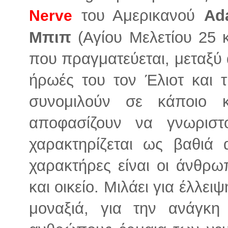
του Αμερικανού
Ad
Nerve
Μπιπ
(Αγίου Μελετίου 25
που πραγματεύεται, μεταξύ ά
ήρωές του τον Έλιοτ και τη
συνομιλούν σε κάποιο κ
αποφασίζουν να γνωριστ
χαρακτηρίζεται ως βαθιά
χαρακτήρες είναι οι άνθρω
και οικείο. Μιλάει για έλλει
μοναξιά, για την ανάγκη 