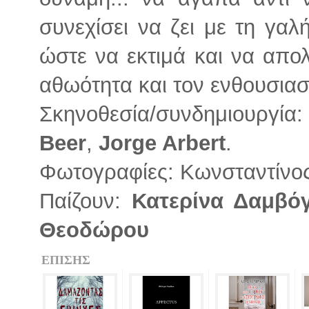
συνεχίσει να ζει με τη γα
ώστε να εκτιμά και να απο
αθωότητα και τον ενθουσιασ
Σκηνοθεσία/συνδημιουργία
Beer
,
Jorge Arbert
.
Φωτογραφίες: Κωνσταντίνο
Παίζουν:
Κατερίνα Δαμβό
Θεοδώρου
ΕΠΙΣΗΣ