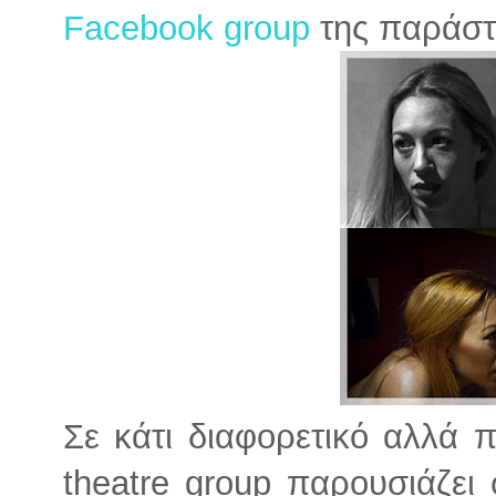
Facebook group
της παράσ
Σε κάτι διαφορετικό αλλά 
theatre group παρουσιάζει