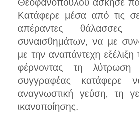
Θεοφανοπούλου άσκησε πάν
Κατάφερε μέσα από τις σε
απέραντες θάλασσες α
συναισθημάτων, να με συν
με την αναπάντεχη εξέλιξη 
φέρνοντας τη λύτρωση
συγγραφέας κατάφερε 
αναγνωστική γεύση, τη γ
ικανοποίησης.