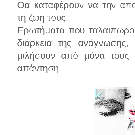
Θα καταφέρουν να την απ
τη ζωή τους;
Ερωτήματα που ταλαιπωρού
διάρκεια της ανάγνωσης,
μιλήσουν από μόνα τους 
απάντηση.