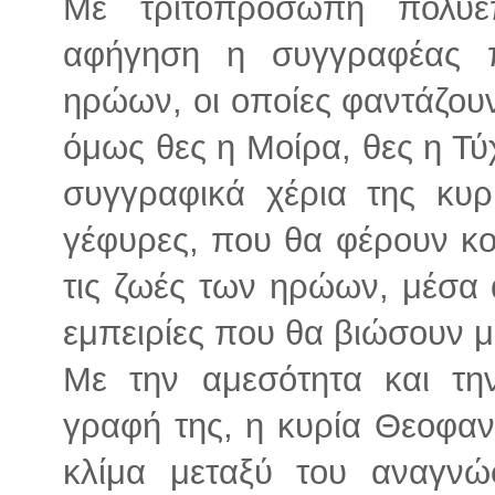
Με τριτοπρόσωπη πολυε
αφήγηση η συγγραφέας π
ηρώων, οι οποίες φαντάζουν
όμως θες η Μοίρα, θες η Τύ
συγγραφικά χέρια της κυρ
γέφυρες, που θα φέρουν κο
τις ζωές των ηρώων, μέσα 
εμπειρίες που θα βιώσουν μ
Με την αμεσότητα και τη
γραφή της, η κυρία Θεοφαν
κλίμα μεταξύ του αναγν