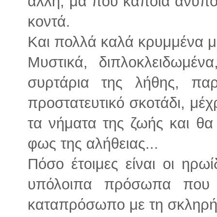
άλλη, μα που κάποια ανυπο
κοντά.
Και πολλά καλά κρυμμένα μ
Μυστικά, διπλοκλειδωμέν
συρτάρια της λήθης, παρ
προστατευτικό σκοτάδι, μέχ
τα νήματα της ζωής και θα
φως της αλήθειας...
Πόσο έτοιμες είναι οι ηρωί
υπόλοιπα πρόσωπα που 
καταπρόσωπο με τη σκληρή