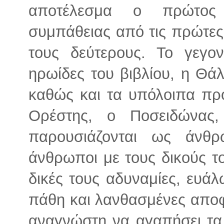
αποτέλεσμα ο πρώτος 
συμπάθειας από τις πρώτες 
τους δεύτερους. Το γεγο
ηρωίδες του βιβλίου, η Θάλ
καθώς και τα υπόλοιπα πρ
Ορέστης, ο Ποσειδώνας
παρουσιάζονται ως άνθρ
άνθρωποι με τους δικούς τ
δικές τους αδυναμίες, ευάλω
πάθη και λανθασμένες αποφ
αναγνώστη να αγαπήσει τα