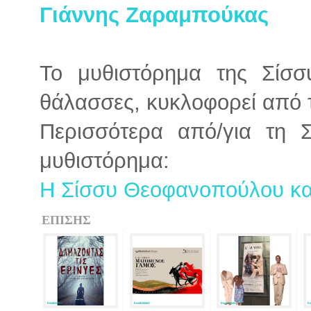
Γιάννης Ζαραμπούκας
Το μυθιστόρημα της Σίσσ
θάλασσες, κυκλοφορεί από 
Περισσότερα από/για τη 
μυθιστόρημα:
Η Σίσσυ Θεοφανοπούλου και
ΕΠΙΣΗΣ