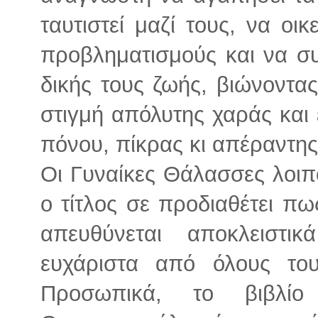
ταυτιστεί μαζί τους, να οικ
προβληματισμούς και να συ
δικής τους ζωής, βιώνοντα
στιγμή απόλυτης χαράς και 
πόνου, πίκρας κι απέραντης 
Οι Γυναίκες Θάλασσες λοιπό
ο τίτλος σε προδιαθέτει πω
απευθύνεται αποκλειστικ
ευχάριστα από όλους το
Προσωπικά, το βιβλίο