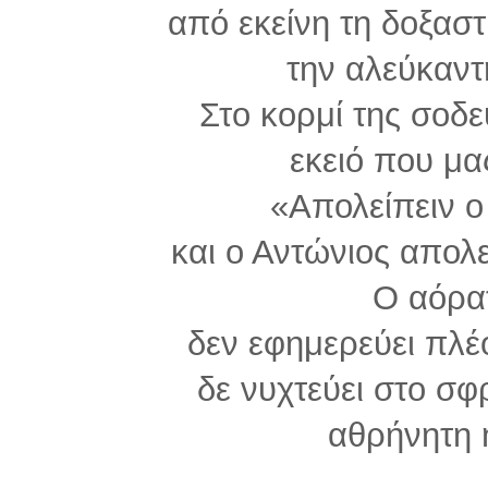
από εκείνη τη δοξαστ
την αλεύκαντ
Στο κορμί της σοδ
εκειό που μας
«Απολείπειν ο
και ο Αντώνιος απολε
Ο αόρα
δεν εφημερεύει πλέο
δε νυχτεύει στο σφ
αθρήνητη 