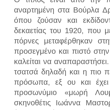
αναρτημένη στα Βούρλα Δρ
όπου ζούσαν και εκδίδο
δεκαετίας του 1920, που μ
πόρνες μεταφέρθηκαν στη
προσεγμένο και πιστό στην
καλείται να αναπαραστήσει.
τσατσά δηλαδή και η πιο 
πρόσωπα, εξ ου και έχει
προσωνύμιο «μωρή Λου
σκηνοθέτις Ιωάννα Μαστορ