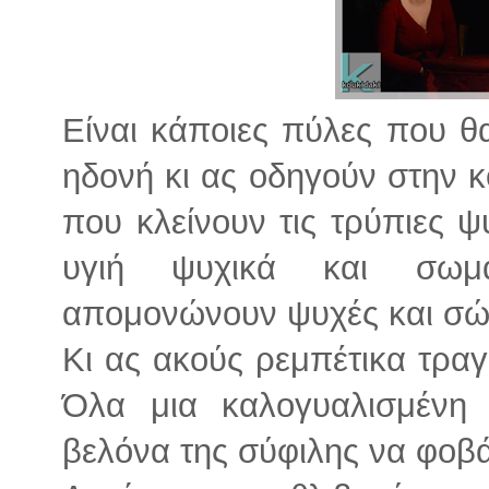
Είναι κάποιες πύλες που θα 
ηδονή κι ας οδηγούν στην 
που κλείνουν τις τρύπιες 
υγιή ψυχικά και σωμ
απομονώνουν ψυχές και σώ
Κι ας ακούς ρεμπέτικα τραγ
Όλα μια καλογυαλισμένη
βελόνα της σύφιλης να φοβά