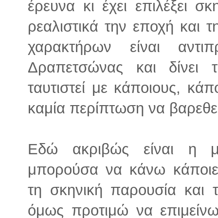
έρευνα κι έχει επιλέξει σ
ρεαλιστικά την εποχή και 
χαρακτήρων είναι αντι
Δραπετσώνας και δίνει 
ταυτιστεί με κάποιους, κάπ
καμία περίπτωση να βαρεθεί
Εδώ ακριβώς είναι η μ
μπορούσα να κάνω κάποιες
τη σκηνική παρουσία και 
όμως προτιμώ να επιμείνω