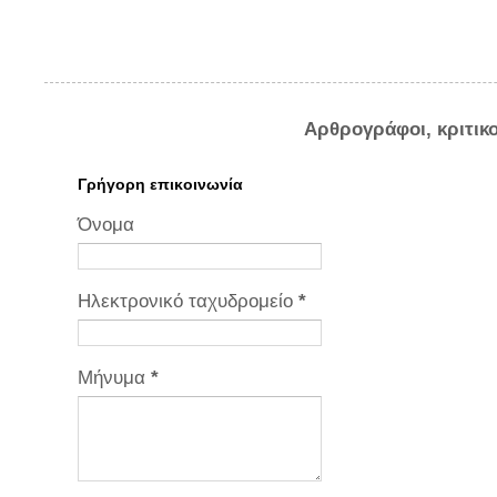
Αρθρογράφοι, κριτικ
Γρήγορη επικοινωνία
Όνομα
Ηλεκτρονικό ταχυδρομείο
*
Μήνυμα
*