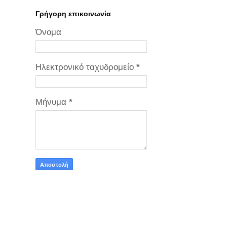
Γρήγορη επικοινωνία
Όνομα
Ηλεκτρονικό ταχυδρομείο
*
Μήνυμα
*