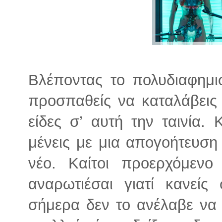
Βλέποντας το πολυδιαφημ
προσπαθείς να καταλάβεις 
είδες σ’ αυτή την ταινία.
μένεις με μια απογοήτευση 
νέο. Καίτοι προερχόμεν
αναρωτιέσαι γιατί κανείς
σήμερα δεν το ανέλαβε να 