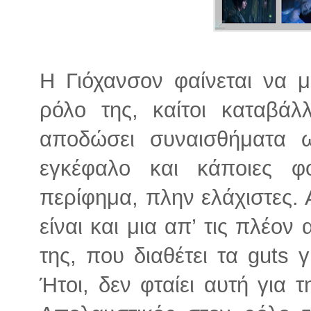
Η Γιόχανσον φαίνεται να 
ρόλο της, καίτοι καταβάλ
αποδώσει συναισθήματα 
εγκέφαλο και κάποιες φ
περίφημα, πλην ελάχιστες.
είναι και μια απ’ τις πλέον
της, που διαθέτει τα guts γι
Ήτοι, δεν φταίει αυτή για τ