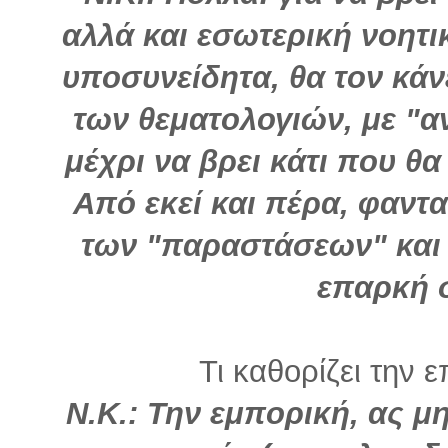
αλλά και εσωτερική νοητι
υποσυνείδητα, θα τον κάν
των θεματολογιών, με "αν
μέχρι να βρει κάτι που θα
Από εκεί και πέρα, φαντα
των "παραστάσεων" και 
επαρκή 
Τι καθορίζει την ε
Ν.Κ.: Την εμπορική, ας μ