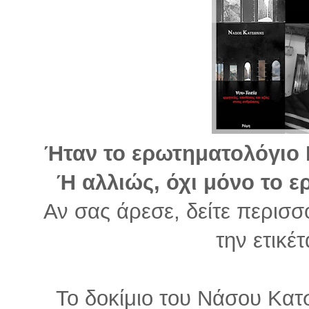
Ήταν το ερωτηματολόγιο Ρ
Ή αλλιώς, όχι μόνο το 
Αν σας άρεσε, δείτε περισσ
την ετικέ
Το δοκίμιο του Νάσου Κατ