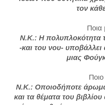
τον κάθ
Ποια 
Ν.Κ.: Η πολυπλοκότητα
-και του νου- υποβάλλει
μιας Φούγ
Ποιο
Ν.Κ.: Οποιοδήποτε άρωμα
και τα θέματα του βιβλίου