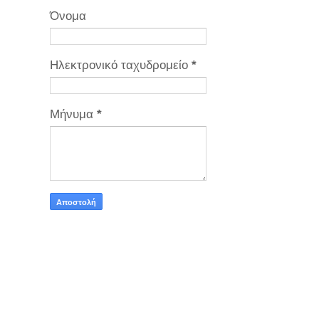
Όνομα
Ηλεκτρονικό ταχυδρομείο
*
Μήνυμα
*