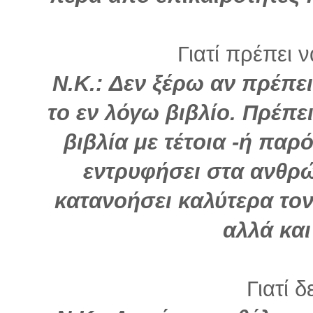
Γιατί πρέπει 
Ν.Κ.: Δεν ξέρω αν πρέπει
το εν λόγω βιβλίο. Πρέπε
βιβλία με τέτοια -ή παρό
εντρυφήσει στα ανθρ
κατανοήσει καλύτερα τον
αλλά και
Γιατί δ