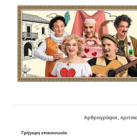
Αρθρογράφοι, κριτικ
Γρήγορη επικοινωνία