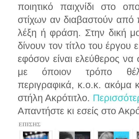
ποιητικό παιχνίδι στο ο
στίχων αν διαβαστούν από 
λέξη ή φράση. Στην δική μ
δίνουν τον τίτλο του έργου 
εφόσον είναι ελεύθερος να
με όποιον τρόπο θέλει
περιγραφικά, κ.ο.κ. ακόμα
στήλη Ακρότιτλο.
Περισσότερ
Απαντήστε κι εσείς στο Ακρ
ΕΠΙΣΗΣ