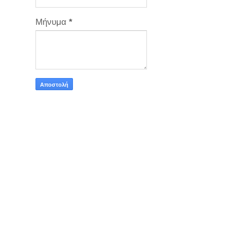
Μήνυμα
*