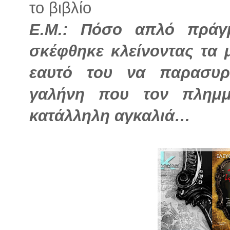
το βιβλίο
Ε.Μ.: Πόσο απλό πράγμ
σκέφθηκε κλείνοντας τα 
εαυτό του να παρασυρ
γαλήνη που τον πλημμ
κατάλληλη αγκαλιά…