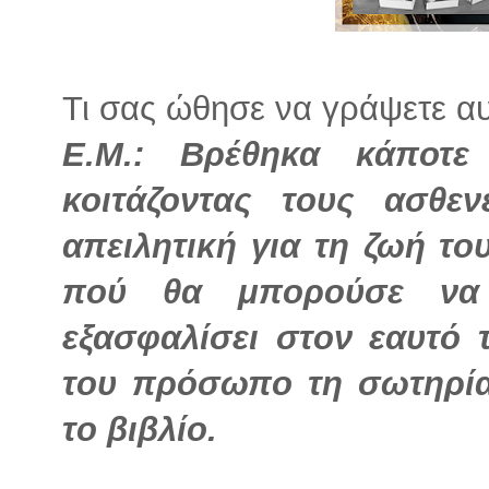
Τι σας ώθησε να γράψετε αυτ
Ε.Μ.: Βρέθηκα κάποτε
κοιτάζοντας τους ασθεν
απειλητική για τη ζωή το
πού θα μπορούσε να 
εξασφαλίσει στον εαυτό
του πρόσωπο τη σωτηρία
το βιβλίο.