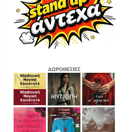
ΔΩΡΟΘΕΣΙΕΣ