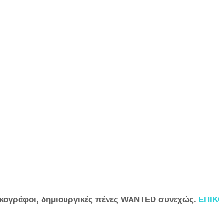
ικογράφοι, δημιουργικές πένες WANTED συνεχώς.
ΕΠΙ