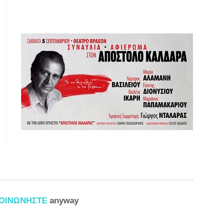
ΚΟΙΝΩΝΗΣΤΕ
anyway