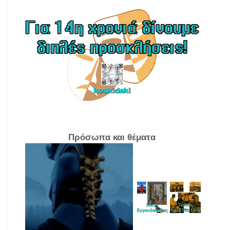
Πρόσωπα και θέματα