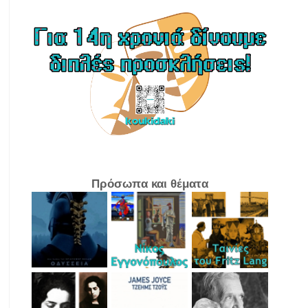
Πρόσωπα και θέματα