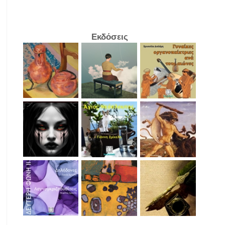
Εκδόσεις