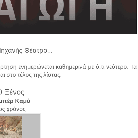
ηχανής Θέατρο...
ρτηση ενημερώνεται καθημερινά με ό,τι νεότερο. Τα
αι στο τέλος της λίστας.
Ο Ξένος
μπέρ Καμύ
ος χρόνος