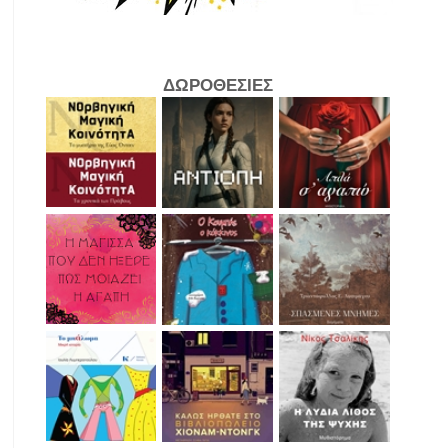
ΔΩΡΟΘΕΣΙΕΣ