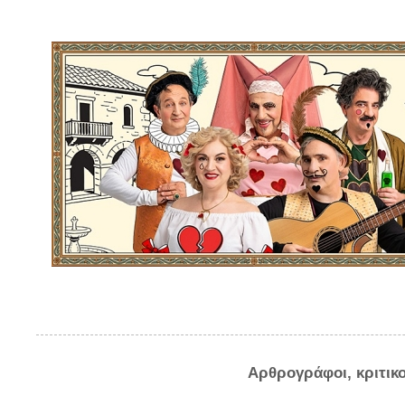
Αρθρογράφοι, κριτικ