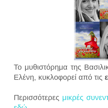
Το μυθιστόρημα της Βασιλικ
Ελένη, κυκλοφορεί από τις
Περισσότερες
μικρές συνεν
εδώ