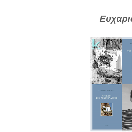
Ευχαρι