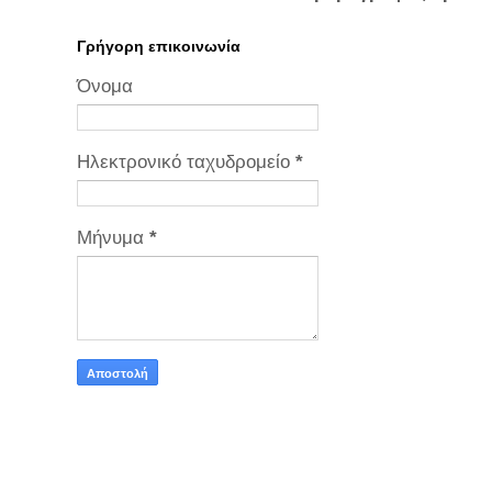
Γρήγορη επικοινωνία
Όνομα
Ηλεκτρονικό ταχυδρομείο
*
Μήνυμα
*