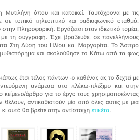
η Μυτιλήνη όπου και κατοικεί. Ταυτόχρονα με τις
 σε τοπικό τηλεοπτικό και ραδιοφωνικό σταθμό.
ο στην Πληροφορική. Εργάζεται στον ιδιωτικό τομέα,
 με τη συγγραφή. Έχει βραβευθεί σε πανελλήνιους
ματα Στη Δύση του Ηλίου και Μαργαρίτα. Το Άσπρο
 μυθιστόρημα και ακολούθησε το Κάτω από το φως
κάπως έτσι τέλος πάντων -ο καθένας ας το δεχτεί με
αντευόμενη ανάμεσα στο πλέκω-πλέξιμο και στην
ο κείμενο/άρθρο για το έργο τους χρησιμοποιώντας
ν θέλουν, αντικαθιστούν μία από όλες αυτές με μια
 κι αυτό θα βρείτε στην αντίστοιχη
ετικέτα
.