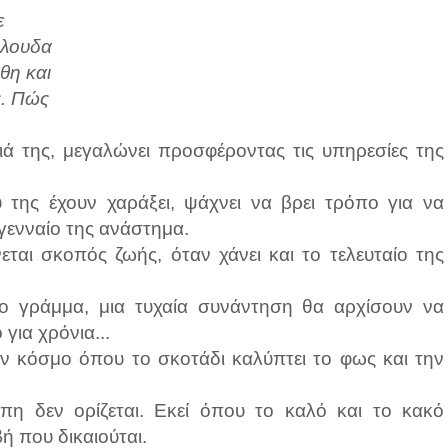
ε
ύλουδα
θη και
ς. Πώς
ιά της, μεγαλώνει προσφέροντας τις υπηρεσίες της
της έχουν χαράξει, ψάχνει να βρει τρόπο για να
 γενναίο της ανάστημα.
ται σκοπός ζωής, όταν χάνει και το τελευταίο της
ο γράμμα, μια τυχαία συνάντηση θα αρχίσουν να
για χρόνια...
αν κόσμο όπου το σκοτάδι καλύπτει το φως και την
άπη δεν ορίζεται. Εκεί όπου το καλό και το κακό
ή που δικαιούται.