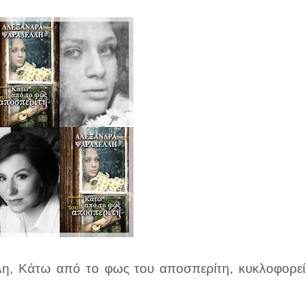
η, Κάτω από το φως του αποσπερίτη, κυκλοφορεί