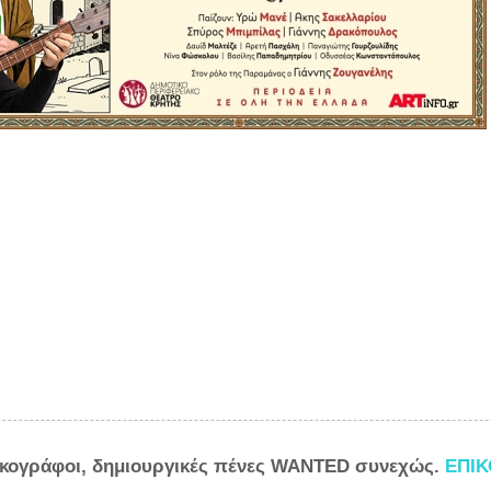
ικογράφοι, δημιουργικές πένες WANTED συνεχώς.
ΕΠΙ