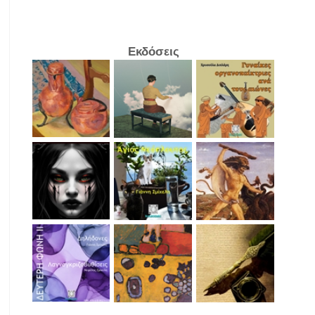
Εκδόσεις