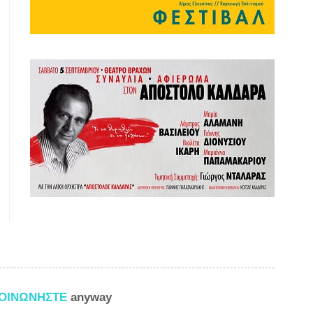
ΚΟΙΝΩΝΗΣΤΕ
anyway