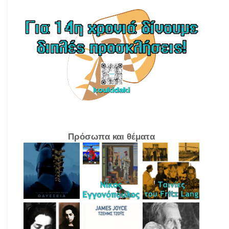
Πρόσωπα και θέματα