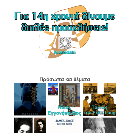
Πρόσωπα και θέματα