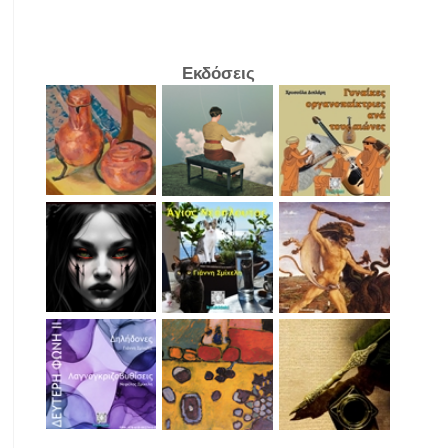
Εκδόσεις