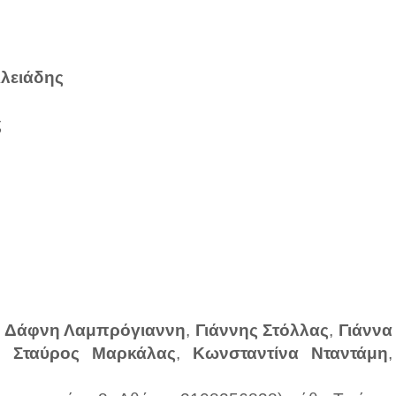
λειάδης
ς
,
Δάφνη Λαμπρόγιαννη
,
Γιάννης Στόλλας
,
Γιάννα
,
Σταύρος Μαρκάλας
,
Κωνσταντίνα Νταντάμη
,