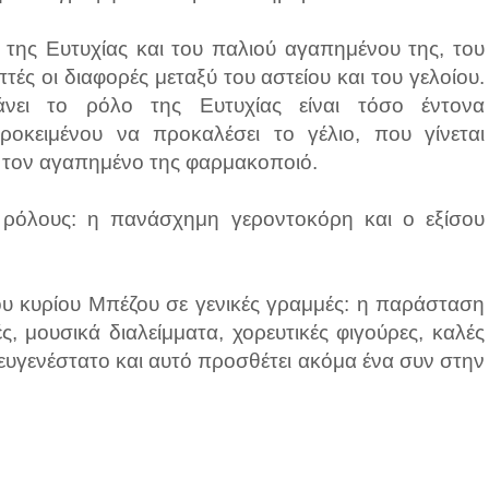
 της Ευτυχίας και του παλιού αγαπημένου της, του
τές οι διαφορές μεταξύ του αστείου και του γελοίου.
ει το ρόλο της Ευτυχίας είναι τόσο έντονα
προκειμένου να προκαλέσει το γέλιο, που γίνεται
με τον αγαπημένο της φαρμακοποιό.
 ρόλους: η πανάσχημη γεροντοκόρη και ο εξίσου
υ κυρίου Μπέζου σε γενικές γραμμές: η παράσταση
ς, μουσικά διαλείμματα, χορευτικές φιγούρες, καλές
 ευγενέστατο και αυτό προσθέτει ακόμα ένα συν στην