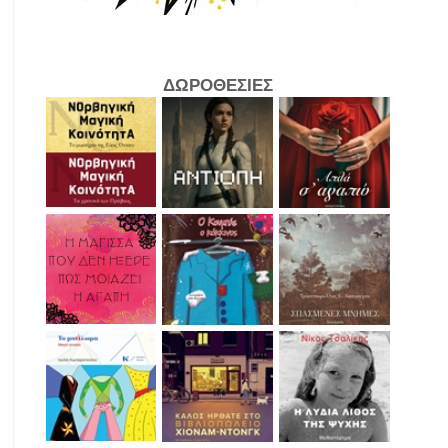
ΔΩΡΟΘΕΣΙΕΣ