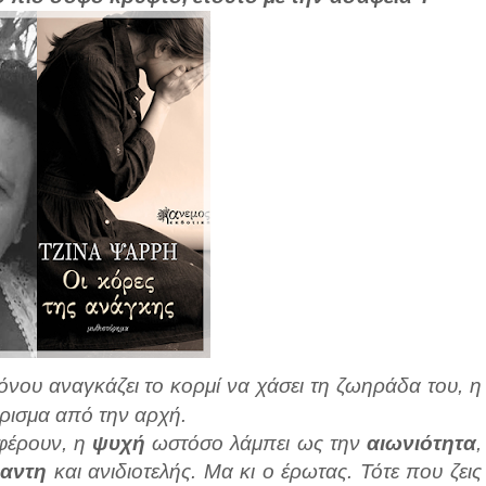
νου αναγκάζει το κορμί να χάσει τη ζωηράδα του, η
άρισμα από την αρχή.
αφέρουν, η
ψυχή
ωστόσο λάμπει ως την
αιωνιότητα
,
ραντη
και ανιδιοτελής. Μα κι ο έρωτας. Τότε που ζεις