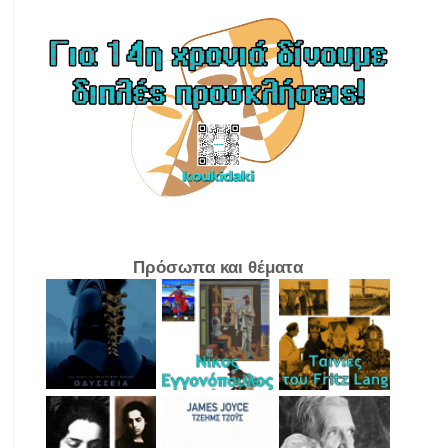
Πρόσωπα και θέματα