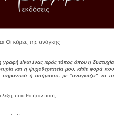
αι Οι κόρες της ανάγκης
 η γραφή είναι ένας ιερός τόπος όπου η δυστυχία
αρτυρία και η ψυχοθεραπεία μου, κάθε φορά που
 σημαντικό ή ασήμαντο, με "αναγκάζει" να το
 λέξη, ποια θα ήταν αυτή;