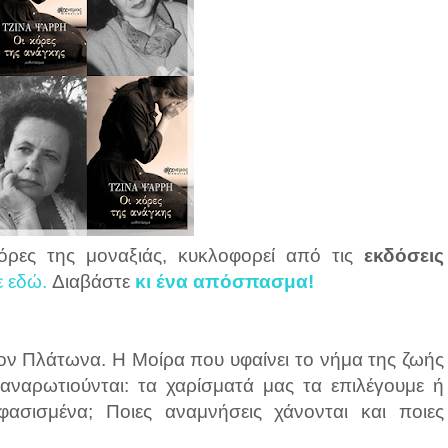
όρες της μοναξιάς, κυκλοφορεί από τις
εκδόσεις
ε εδώ.
Διαβάστε
κι ένα απόσπασμα!
ον Πλάτωνα. Η Μοίρα που υφαίνει το νήμα της ζωής
 αναρωτιούνται: τα χαρίσματά μας τα επιλέγουμε ή
σισμένα; Ποιες αναμνήσεις χάνονται και ποιες