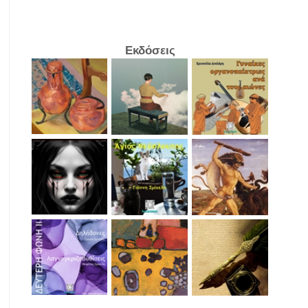
Εκδόσεις