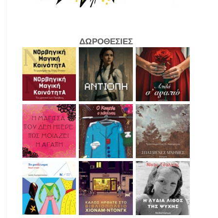
ΔΩΡΟΘΕΣΙΕΣ