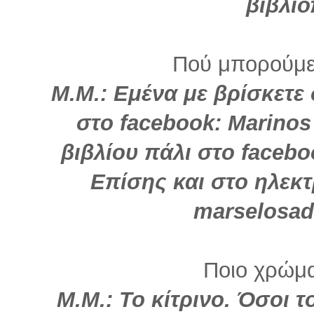
βιβλι
Πού μπορούμε
Μ.Μ.:
Εμένα με βρίσκετε 
στο facebook: Marinos
βιβλίου πάλι στο facebo
Επίσης και στο ηλεκ
marselosa
Ποιο χρώμα 
Μ.Μ.:
Το κίτρινο. Όσοι 