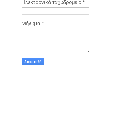
Ηλεκτρονικό ταχυδρομείο
*
Μήνυμα
*