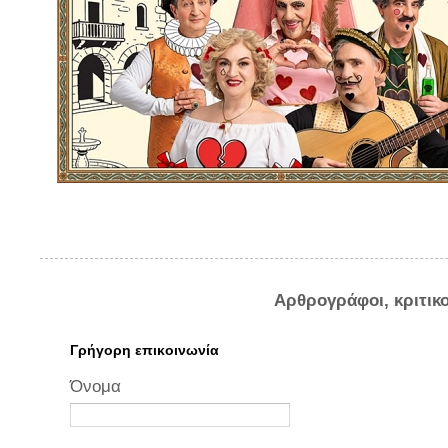
Αρθρογράφοι, κριτικ
Γρήγορη επικοινωνία
Όνομα