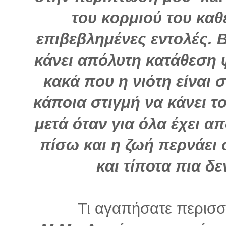
του κορμιού του κα
επιβεβλημένες εντολές. 
κάνει απόλυτη κατάθεση ψ
κακά που η νιότη είναι 
κάποια στιγμή να κάνει τ
μετά όταν για όλα έχει α
πίσω και η ζωή περνάει 
και τίποτα πια δε
Τι αγαπήσατε περισσό