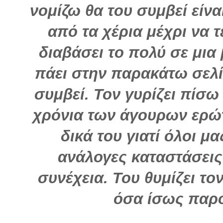
νομίζω θα του συμβεί είνα
από τα χέρια μέχρι να τ
διαβάσει το πολύ σε μια
πάει στην παρακάτω σελίδ
συμβεί. Τον γυρίζει πίσω
χρόνια των άγουρων ερώτ
δικά του γιατί όλοι μ
ανάλογες καταστάσεις
συνέχεια. Του θυμίζει τον
όσα ίσως παρό