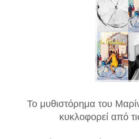
Το μυθιστόρημα του Μαρί
κυκλοφορεί από τ