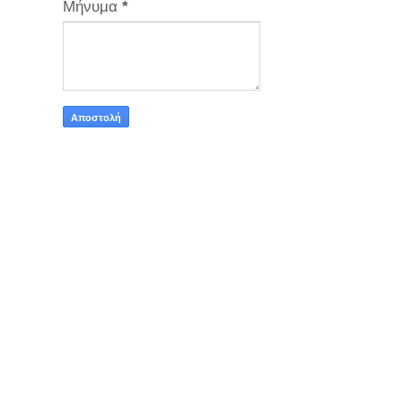
Μήνυμα
*