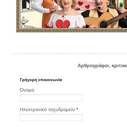
Αρθρογράφοι, κριτικ
Γρήγορη επικοινωνία
Όνομα
Ηλεκτρονικό ταχυδρομείο
*