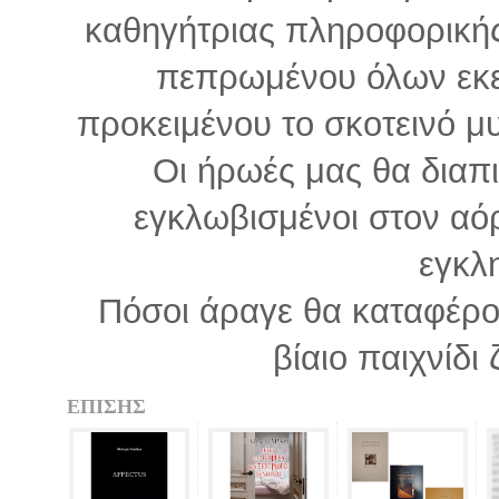
καθηγήτριας πληροφορικής
πεπρωμένου όλων εκε
προκειμένου το σκοτεινό μ
Oι ήρωές μας θα διαπ
εγκλωβισμένοι στον αό
εγκλ
Πόσοι άραγε θα καταφέρο
βίαιο παιχνίδι
ΕΠΙΣΗΣ