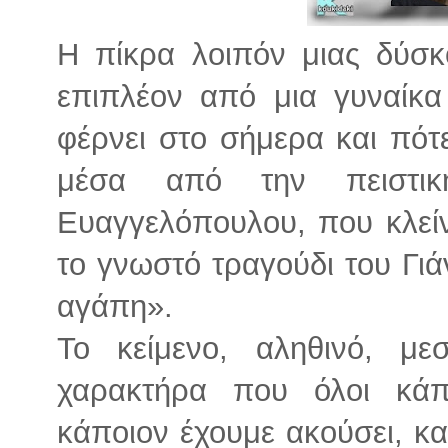
Η πίκρα λοιπόν μιας δύσκ
επιπλέον από μια γυναίκ
φέρνει στο σήμερα και πότε
μέσα από την πειστικ
Ευαγγελόπουλου, που κλεί
το γνωστό τραγούδι του Γι
αγάπη».
Το κείμενο, αληθινό, μεσ
χαρακτήρα που όλοι κάπ
κάποιον έχουμε ακούσει, και