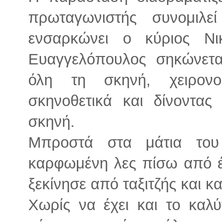
πρωταγωνιστής συνομιλ
ενσαρκώνει ο κύριος Νι
Ευαγγελόπουλος σηκώνεται,
όλη τη σκηνή, χειρονο
σκηνοθετικά και δίνοντα
σκηνή.
Μπροστά στα μάτια του 
καρφωμένη λες πίσω από έν
ξεκίνησε από ταξιτζής και 
Χωρίς να έχει και το καλύ