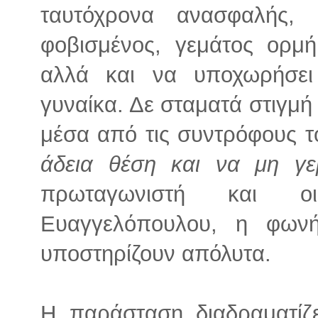
ταυτόχρονα ανασφαλής,
φοβισμένος, γεμάτος ορμή
αλλά και να υποχωρήσει
γυναίκα. Δε σταματά στιγμή 
μέσα από τις συντρόφους 
άδεια θέση και να μη γεμ
πρωταγωνιστή και ο
Ευαγγελόπουλου, η φωνή
υποστηρίζουν απόλυτα.
Η παράσταση διαδραματίζε