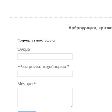
Αρθρογράφοι, κριτικ
Γρήγορη επικοινωνία
Όνομα
Ηλεκτρονικό ταχυδρομείο
*
Μήνυμα
*