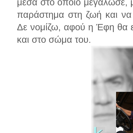
μέσα στο οποίο μεγάλωσε, 
παράστημα στη ζωή και να 
Δε νομίζω, αφού η Έφη θα ε
και στο σώμα του.