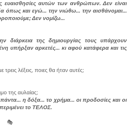
 τις ευαισθησίες αυτών των ανθρώπων. Δεν είναι
α όπως και εγώ... την νιώθω... την αισθάνομαι...
οροποιούμε; Δεν νομίζω...
την διάρκεια της δημιουργίας τους υπάρχουν
ένη υπήρξαν αρκετές... κι αφού κατάφερα και τις
τρεις λέξεις, ποιες θα ήταν αυτές;
ιμο της αυλαίας;
πάντα... η δόξα... το χρήμα... οι προδοσίες και οι
 περιμένει το ΤΕΛΟΣ.
🎭