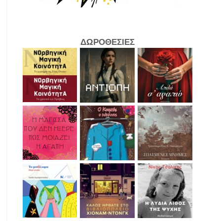
ΔΩΡΟΘΕΣΙΕΣ