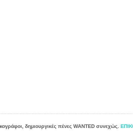
ικογράφοι, δημιουργικές πένες WANTED συνεχώς.
ΕΠΙ