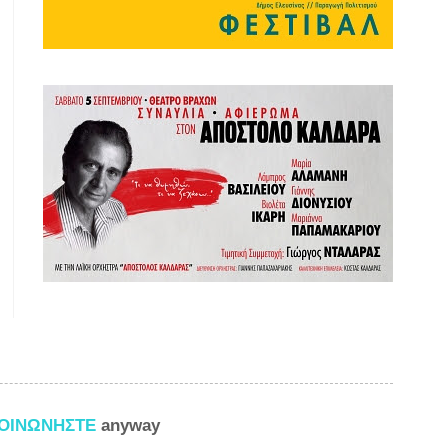
ΚΟΙΝΩΝΗΣΤΕ
anyway