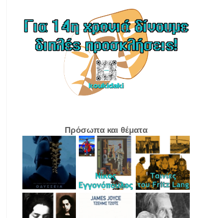
Πρόσωπα και θέματα