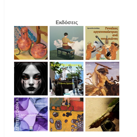
Εκδόσεις