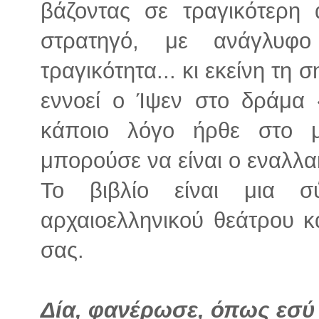
βάζοντας σε τραγικότερη
στρατηγό, με ανάγλυφο
τραγικότητα... κι εκείνη τη
εννοεί ο Ίψεν στο δράμα
κάποιο λόγο ήρθε στο 
μπορούσε να είναι ο εναλλακ
Το βιβλίο είναι μια σ
αρχαιοελληνικού θεάτρου κ
σας.
Δία, φανέρωσε, όπως εσύ 