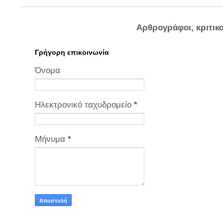
Αρθρογράφοι, κριτικ
Γρήγορη επικοινωνία
Όνομα
Ηλεκτρονικό ταχυδρομείο
*
Μήνυμα
*