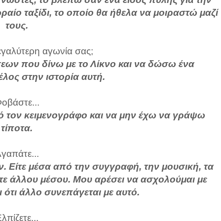
ραίο ταξίδι, το οποίο θα ήθελα να μοιραστώ μαζί
τους.
μεγαλύτερη αγωνία σας;
έσεων που δίνω με το Λίκνο και να δώσω ένα
έλος στην ιστορία αυτή.
οβάστε...
ό τον κειμενογράφο και να μην έχω να γράψω
τίποτα.
γαπάτε...
ών. Είτε μέσα από την συγγραφή, την μουσική, τα
ε άλλου μέσου. Μου αρέσει να ασχολούμαι με
 ότι άλλο συνεπάγεται με αυτό.
λπίζετε...