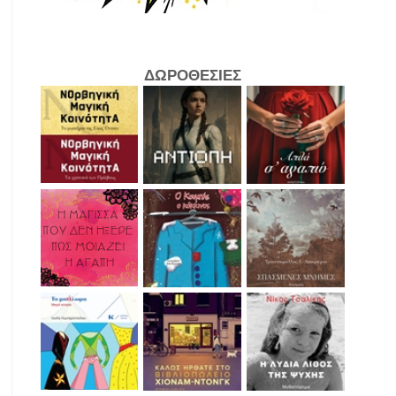
ΔΩΡΟΘΕΣΙΕΣ