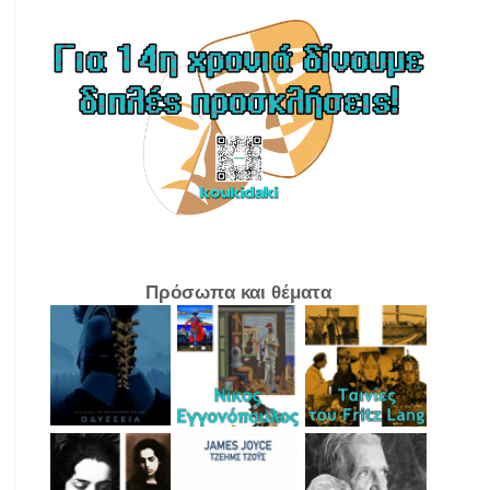
Πρόσωπα και θέματα