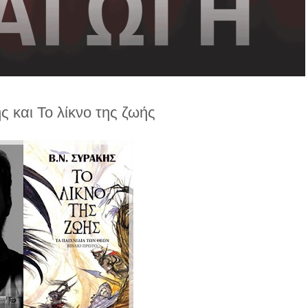
 και Το λίκνο της ζωής