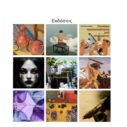
Εκδόσεις