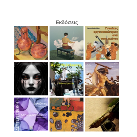
Εκδόσεις