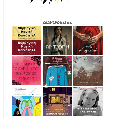
ΔΩΡΟΘΕΣΙΕΣ