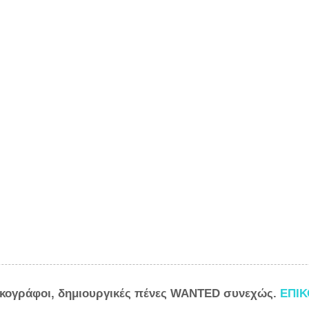
ικογράφοι, δημιουργικές πένες WANTED συνεχώς.
ΕΠΙ