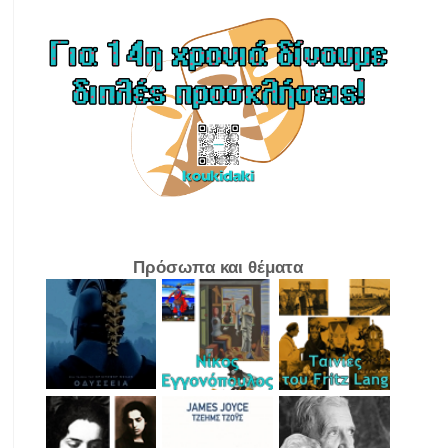
Πρόσωπα και θέματα