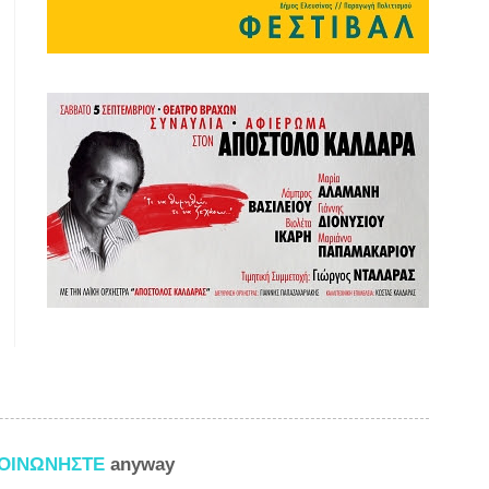
ΚΟΙΝΩΝΗΣΤΕ
anyway