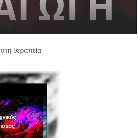
ιστη θεραπεία