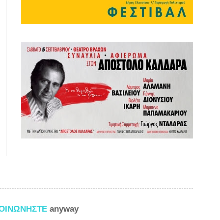
ΚΟΙΝΩΝΗΣΤΕ
anyway