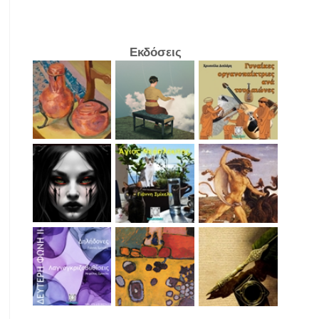
Εκδόσεις