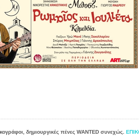
ικογράφοι, δημιουργικές πένες WANTED συνεχώς.
ΕΠΙ