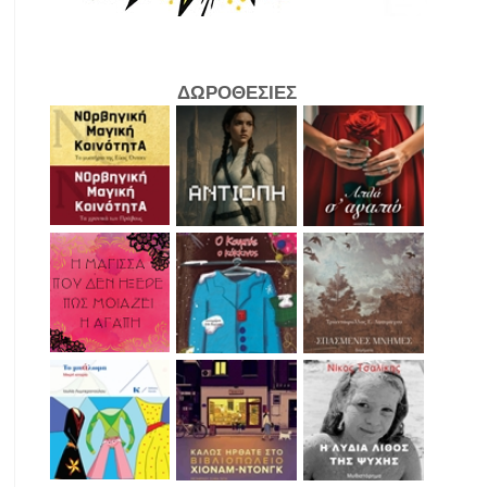
ΔΩΡΟΘΕΣΙΕΣ