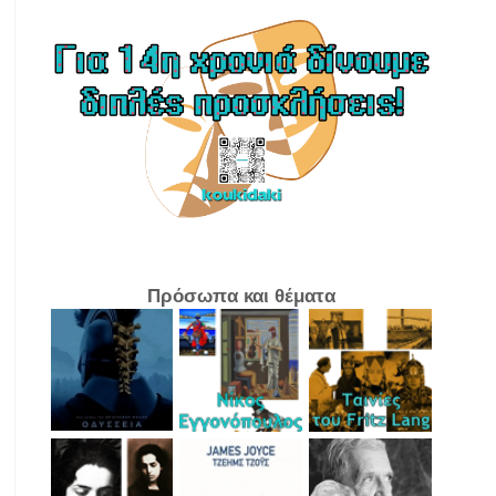
Πρόσωπα και θέματα