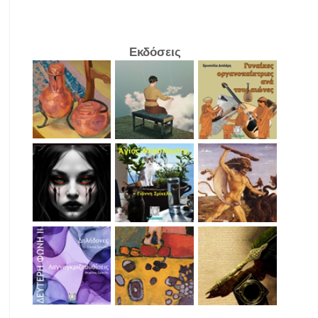
Εκδόσεις