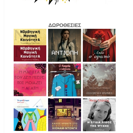
ΔΩΡΟΘΕΣΙΕΣ