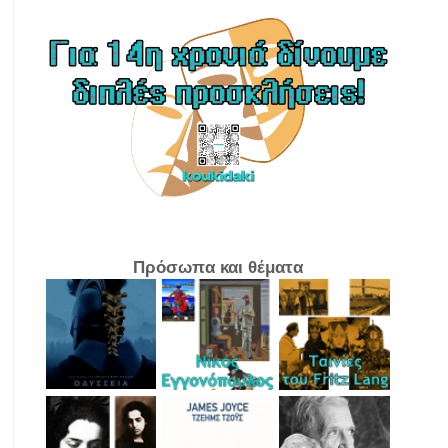
Πρόσωπα και θέματα