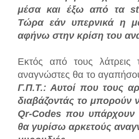
μέσα και έξω από τα st
Τώρα εάν υπερνικά η μα
αφήνω στην κρίση του αν
Εκτός από τους λάτρεις 
αναγνώστες θα το αγαπήσο
Γ.Π.Τ.: Αυτοί που τους α
διαβάζοντάς το μπορούν 
Qr-Codes που υπάρχουν μ
θα γυρίσω αρκετούς αναγ