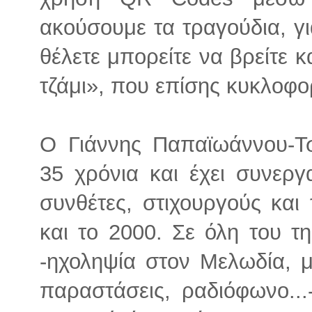
ακούσουμε τα τραγούδια, γι
θέλετε μπορείτε να βρείτε 
τζάμι», που επίσης κυκλοφο
Ο Γιάννης Παπαϊωάννου-Τ
35 χρόνια και έχει συνεργ
συνθέτες, στιχουργούς και
και το 2000. Σε όλη του τη
-ηχοληψία στον Μελωδία, μ
παραστάσεις, ραδιόφωνο..