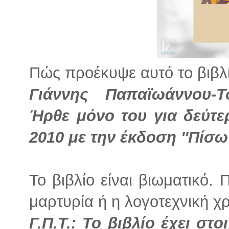
Πώς προέκυψε αυτό το βιβλί
Γιάννης Παπαϊωάννου-
Ήρθε μόνο του για δεύτ
2010 με την έκδοση ''Πίσω 
Το βιβλίο είναι βιωματικό. 
μαρτυρία ή η λογοτεχνική χρ
Γ.Π.Τ.: Το βιβλίο έχει στ