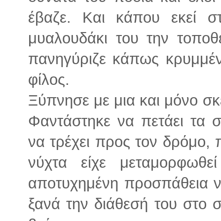
έβαζε. Και κάπου εκεί σ
μυαλουδάκι του την τοποθ
πανηγύριζε κάπως κρυμμέν
φίλος.
Ξύπνησε με μια και μόνο σκ
Φαντάστηκε να πετάει τα 
να τρέχει προς τον δρόμο, 
νύχτα είχε μεταμορφωθ
αποτυχημένη προσπάθεια να
ξανά την διάθεσή του στο σ