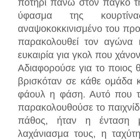
ποτήρι πάνω στον πάγκο τη
ύφασμα της κουρτίν
αναψοκοκκινισμένο του προσ
παρακολουθεί τον αγώνα 
ευκαιρία για γκολ που χάνον
Αδιαφορούσε για το ποιος θα
βρισκόταν σε κάθε ομάδα κα
φάουλ η φάση. Αυτό που τ
παρακολουθούσε το παιχνίδ
πάθος, ήταν η ένταση 
λαχάνιασμα τους, η ταχύτ