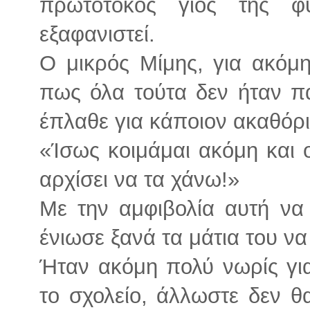
πρωτότοκος γιος της φ
εξαφανιστεί.
Ο μικρός Μίμης, για ακόμη
πως όλα τούτα δεν ήταν π
έπλαθε για κάποιον ακαθόρι
«Ίσως κοιμάμαι ακόμη και 
αρχίσει να τα χάνω!»
Με την αμφιβολία αυτή να 
ένιωσε ξανά τα μάτια του να
Ήταν ακόμη πολύ νωρίς για 
το σχολείο, άλλωστε δεν θ