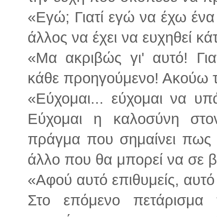
«Εγώ; Γιατί εγώ να έχω ένα
άλλος να έχει να ευχηθεί κά
«Μα ακριβώς γι' αυτό! Γι
κάθε προηγούμενο! Ακούω τ
«Εύχομαι... εύχομαι να υπ
Εύχομαι η καλοσύνη στο
πράγμα που σημαίνει πως 
άλλο που θα μπορεί να σε β
«Αφού αυτό επιθυμείς, αυτό θ
Στο επόμενο πετάρισμα