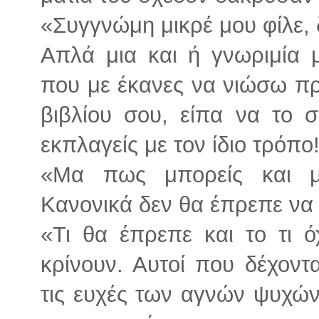
«Συγγνώμη μικρέ μου φίλε, 
Απλά μια και ή γνωριμία 
που με έκανες να νιώσω πρ
βιβλίου σου, είπα να το
εκπλαγείς με τον ίδιο τρόπο
«Μα πως μπορείς και μ
Κανονικά δεν θα έπρεπε να
«Τι θα έπρεπε και το τι ό
κρίνουν. Αυτοί που δέχοντ
τις ευχές των αγνών ψυχών