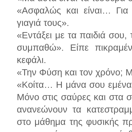
«Ασφαλώς και είναι… Για 
γιαγιά τους».
«Εντάξει με τα παιδιά σου,
συμπαθώ». Είπε πικραμέν
κεφάλι.
«Την Φύση και τον χρόνο; Μ
«Κοίτα… Η μάνα σου εμένα
Μόνο στις σαύρες και στα σ
ανανεώνουν τα κατεστραμ
στο μάθημα της φυσικής πρ