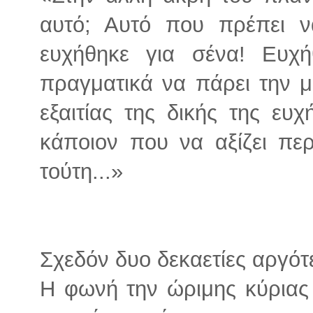
αυτό; Αυτό που πρέπει να
ευχήθηκε για σένα! Ευχή
πραγματικά να πάρει την μ
εξαιτίας της δικής της ε
κάποιον που να αξίζει πε
τούτη...»
Σχεδόν δυο δεκαετίες αργότε
Η φωνή την ώριμης κύριας