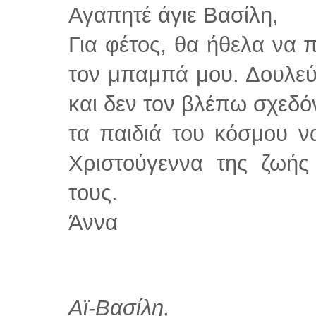
Αγαπητέ άγιε Βασίλη,
Για φέτος, θα ήθελα να
τον μπαμπά μου. Δουλεύ
και δεν τον βλέπω σχεδό
τα παιδιά του κόσμου 
Χριστούγεννα της ζωής 
τους.
Άννα
Αϊ-Βασίλη
,