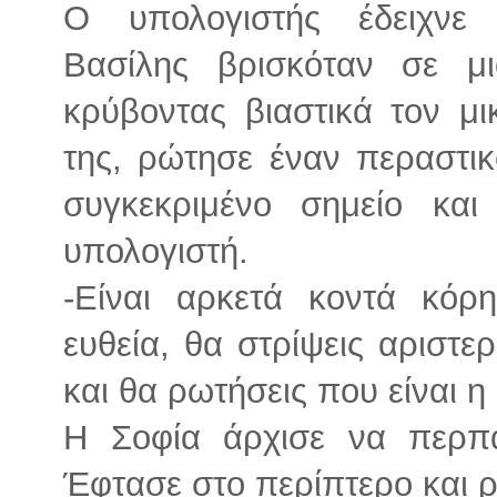
Ο υπολογιστής έδειχνε
Βασίλης βρισκόταν σε μ
κρύβοντας βιαστικά τον μι
της, ρώτησε έναν περαστι
συγκεκριμένο σημείο και
υπολογιστή.
-Είναι αρκετά κοντά κόρ
ευθεία, θα στρίψεις αριστε
και θα ρωτήσεις που είναι η
Η Σοφία άρχισε να περπα
Έφτασε στο περίπτερο και 