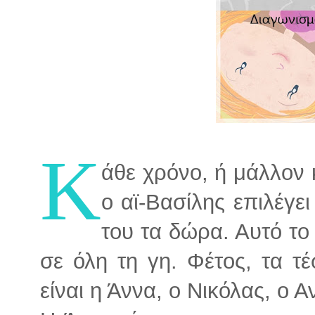
Κ
άθε χρόνο, ή μάλλον
ο αϊ-Βασίλης επιλέγει
του τα δώρα. Αυτό το 
σε όλη τη γη. Φέτος, τα τ
είναι η Άννα, ο Νικόλας, ο 