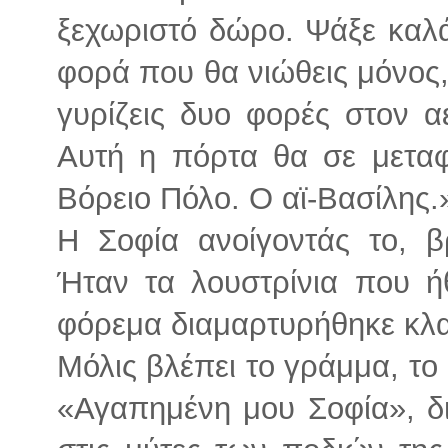
ξεχωριστό δώρο. Ψάξε καλά 
φορά που θα νιώθεις μόνος, 
γυρίζεις δυο φορές στον α
Αυτή η πόρτα θα σε μεταφ
Βόρειο Πόλο. Ο αϊ-Βασίλης.
Η Σοφία ανοίγοντάς το, β
Ήταν τα λουστρίνια που ή
φόρεμα διαμαρτυρήθηκε κλα
Μόλις βλέπει το γράμμα, το 
«Αγαπημένη μου Σοφία», δι