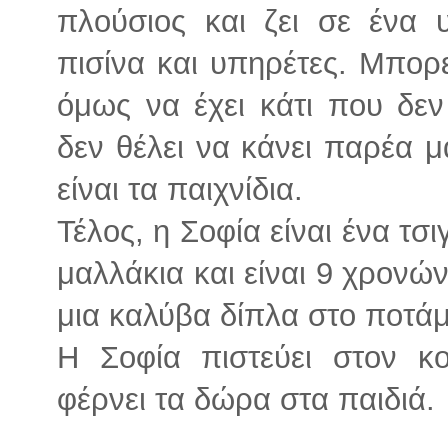
πλούσιος και ζει σε ένα 
πισίνα και υπηρέτες. Μπορεί
όμως να έχει κάτι που δεν 
δεν θέλει να κάνει παρέα μ
είναι τα παιχνίδια.
Τέλος, η Σοφία είναι ένα τσ
μαλλάκια και είναι 9 χρονών
μια καλύβα δίπλα στο ποτάμ
Η Σοφία πιστεύει στον κ
φέρνει τα δώρα στα παιδιά.