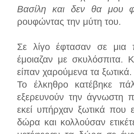
Βασίλη και δεν θα μου φ
ρουφώντας την μύτη του.
Σε λίγο έφτασαν σε μια 
έμοιαζαν με σκυλόσπιτα. 
είπαν χαρούμενα τα ξωτικά.
Το έλκηθρο κατέβηκε πάλ
εξερευνούν την άγνωστη π
εκεί υπήρχαν ξωτικά που ε
δώρα και κολλούσαν ετικέτ