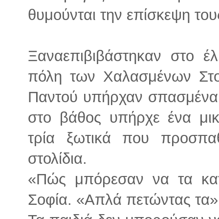
θυμούνται την επίσκεψη του
Ξαναεπιβιβάστηκαν στο έλ
πόλη των Χαλασμένων Στολ
Παντού υπήρχαν σπασμένα χ
στο βάθος υπήρχε ένα μικ
τρία ξωτικά που προσπα
στολίδια.
«Πώς μπόρεσαν να τα κα
Σοφία. «Απλά πετώντας τα»,