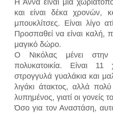
Η Άννα είναι μια χωριατοπ
και είναι δέκα χρονών, κ
μπουκλίτσες. Είναι λίγο α
Προσπαθεί να είναι καλή, π
μαγικό δώρο.
Ο Νικόλας μένει στην
πολυκατοικία. Είναι 11
στρογγυλά γυαλάκια και μαλ
λιγάκι άτακτος, αλλά πολύ
λυπημένος, γιατί οι γονείς τ
Όσο για τον Αναστάση, αυτό