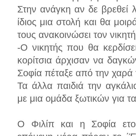
Στην ανάγκη αν δε βρεθεί 
ίδιος μια στολή και θα μοι
τους ανακοινώσει τον νικητή
-Ο νικητής που θα κερδίσε
κορίτσια άρχισαν να δαγκώ
Σοφία πέταξε από την χαρά 
Τα άλλα παιδιά την αγκάλι
με μια ομάδα ξωτικών για τα
Ο Φιλίπ και η Σοφία ετοι