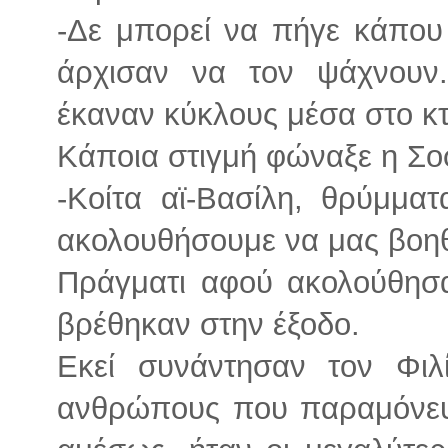
-Δε μπορεί να πήγε κάπου 
άρχισαν να τον ψάχνουν.
έκαναν κύκλους μέσα στο κτ
Κάποια στιγμή φώναξε η Σο
-Κοίτα αϊ-Βασίλη, θρύμμα
ακολουθήσουμε να μας βοη
Πράγματι αφού ακολούθησα
βρέθηκαν στην έξοδο.
Εκεί συνάντησαν τον Φιλ
ανθρώπους που παραμόνευ