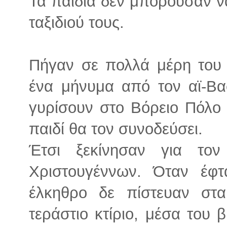
Τα παιδιά δεν μπορούσαν ν
ταξιδιού τους.
Πήγαν σε πολλά μέρη του 
ένα μήνυμα από τον αϊ-Βα
γυρίσουν στο Βόρειο Πόλο 
παιδί θα τον συνοδεύσει.
Έτσι ξεκίνησαν για τον
Χριστουγέννων. Όταν έφ
έλκηθρο δε πίστευαν στα
τεράστιο κτίριο, μέσα του 