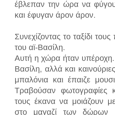
έβλεπαν την ώρα να φύγου
και έφυγαν άρον άρον.
Συνεχίζοντας το ταξίδι του
του αϊ-Βασίλη.
Αυτή η χώρα ήταν υπέροχη. 
Βασίλη, αλλά και καινούρι
μπαλόνια και έπαιζε μουσι
Τραβούσαν φωτογραφίες κ
τους έκανα να μοιάζουν μ
στο μαγαζί των δώρων 