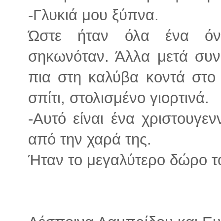
-Γλυκιά μου ξύπνα.
Ώστε ήταν όλα ένα όν
σηκωνόταν. Άλλα μετά συνε
πια στη καλύβα κοντά στο
σπίτι, στολισμένο γιορτινά.
-Αυτό είναι ένα χριστουγεν
από την χαρά της.
Ήταν το μεγαλύτερο δώρο το