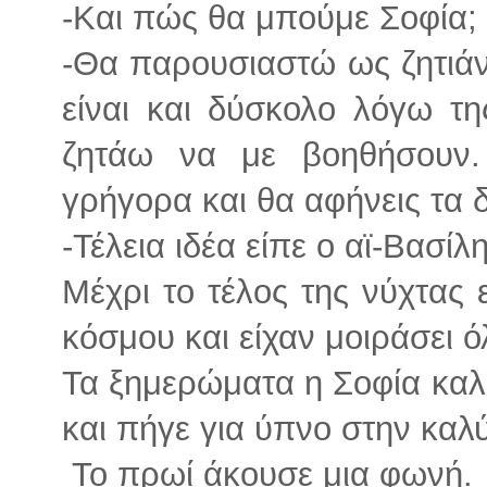
-Και πώς θα μπούμε Σοφία;
-Θα παρουσιαστώ ως ζητιάν
είναι και δύσκολο λόγω τ
ζητάω να με βοηθήσουν.
γρήγορα και θα αφήνεις τα 
-Τέλεια ιδέα είπε ο αϊ-Βασίλ
Μέχρι το τέλος της νύχτας ε
κόσμου και είχαν μοιράσει 
Τα ξημερώματα η Σοφία καλη
και πήγε για ύπνο στην καλ
Το πρωί άκουσε μια φωνή.